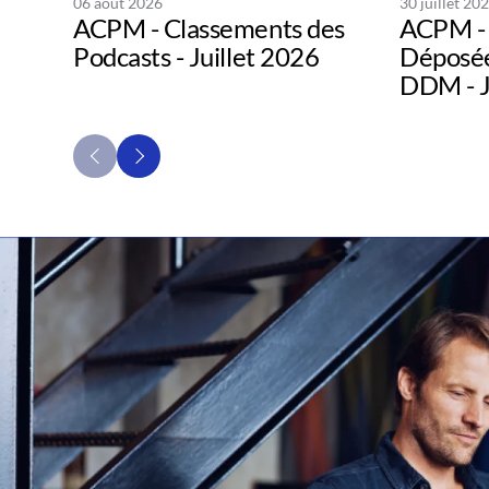
06 août 2026
30 juillet 20
ACPM - Classements des
ACPM - 
Podcasts - Juillet 2026
Déposée
DDM - J