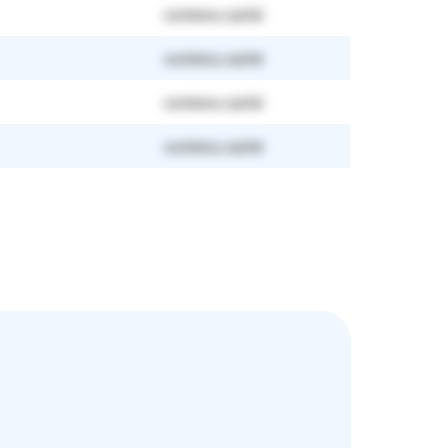
contenu caché
contenu caché
contenu caché
contenu caché