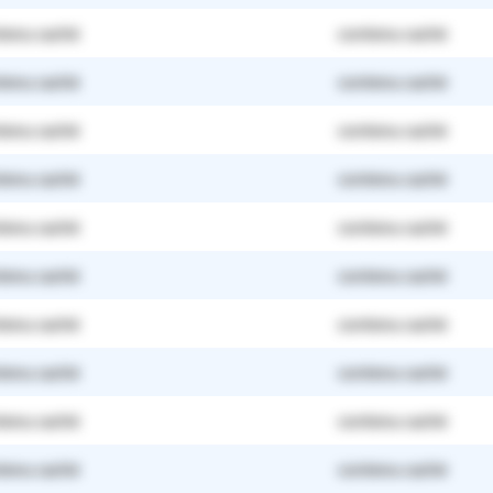
tenu caché
contenu caché
tenu caché
contenu caché
tenu caché
contenu caché
tenu caché
contenu caché
tenu caché
contenu caché
tenu caché
contenu caché
tenu caché
contenu caché
tenu caché
contenu caché
tenu caché
contenu caché
tenu caché
contenu caché