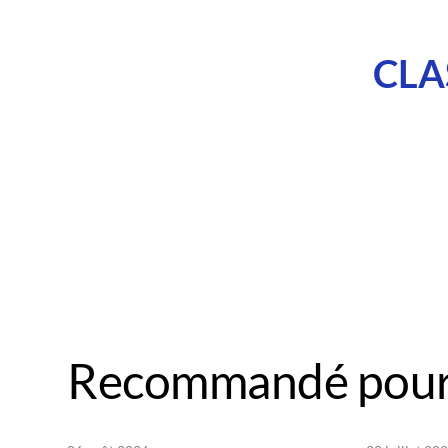
CLA
Recommandé pour