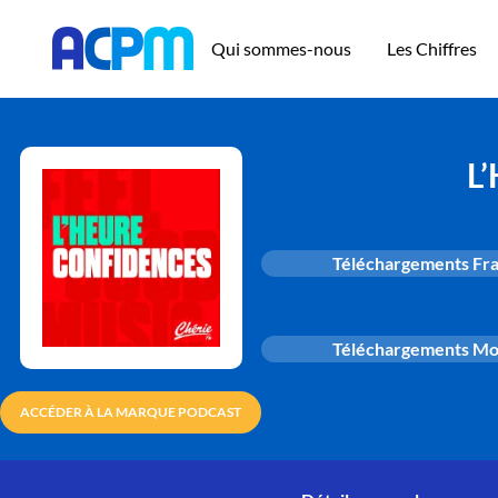
Qui sommes-nous
Les Chiffres
L
Téléchargements Fr
Téléchargements M
ACCÉDER À LA MARQUE PODCAST