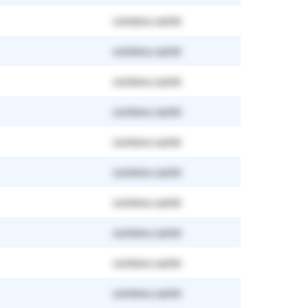
contenu caché
contenu caché
contenu caché
contenu caché
contenu caché
contenu caché
contenu caché
contenu caché
contenu caché
contenu caché