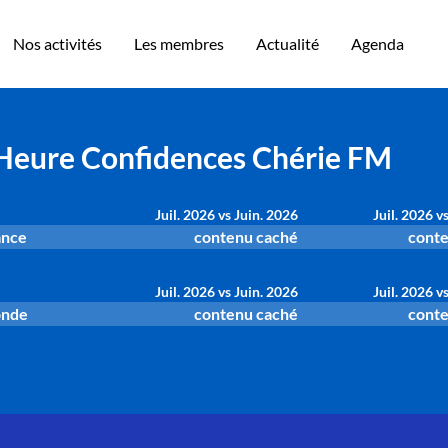
Nos activités
Les membres
Actualité
Agenda
’Heure Confidences Chérie FM
Juil. 2026 vs Juin. 2026
Juil. 2026 v
ance
contenu caché
conte
Juil. 2026 vs Juin. 2026
Juil. 2026 v
onde
contenu caché
conte