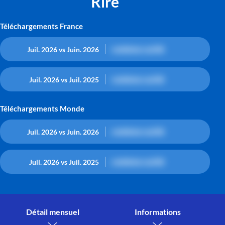
Rire
Téléchargements France
contenu caché
Juil. 2026 vs Juin. 2026
contenu caché
Juil. 2026 vs Juil. 2025
Téléchargements Monde
contenu caché
Juil. 2026 vs Juin. 2026
contenu caché
Juil. 2026 vs Juil. 2025
Détail mensuel
Informations