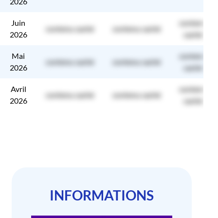
2026
Juin
contenu
contenu caché
contenu caché
2026
caché
Mai
contenu
contenu caché
contenu caché
2026
caché
Avril
contenu
contenu caché
contenu caché
2026
caché
INFORMATIONS