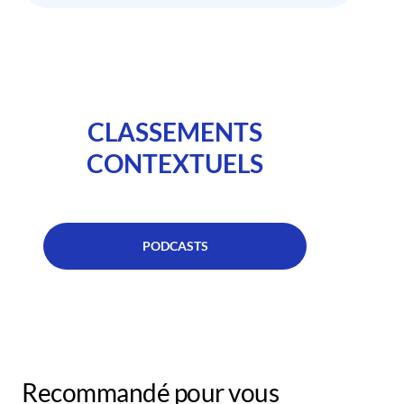
CLASSEMENTS
CONTEXTUELS
PODCASTS
Recommandé pour vous