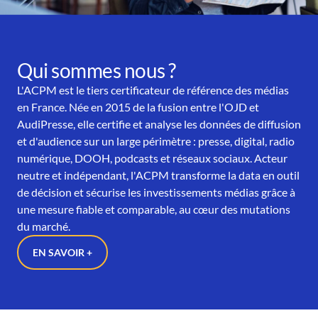
Qui sommes nous ?
L'ACPM est le tiers certificateur de référence des médias
en France. Née en 2015 de la fusion entre l'OJD et
AudiPresse, elle certifie et analyse les données de diffusion
et d'audience sur un large périmètre : presse, digital, radio
numérique, DOOH, podcasts et réseaux sociaux. Acteur
neutre et indépendant, l'ACPM transforme la data en outil
de décision et sécurise les investissements médias grâce à
une mesure fiable et comparable, au cœur des mutations
du marché.
EN SAVOIR +