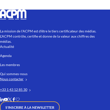
La mission de l'ACPM est d'être le tiers certificateur des médias.
L'ACPM contrôle, certifie et donne de la valeur aux chiffres des
médias.
Actualité
Agenda
Les membres
Qui sommes-nous
Nous contacter
+33 1 43 12 85 30
S'INSCRIRE À LA NEWSLETTER