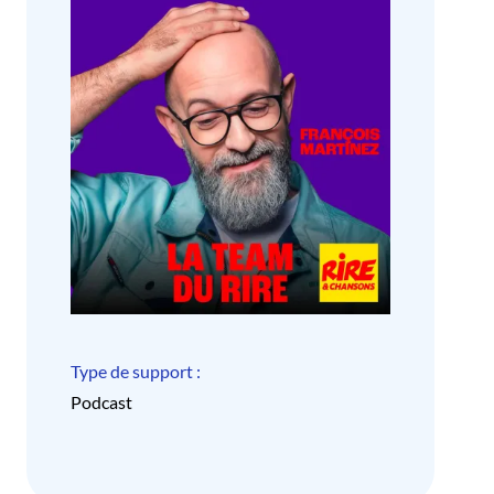
Type de support :
Podcast