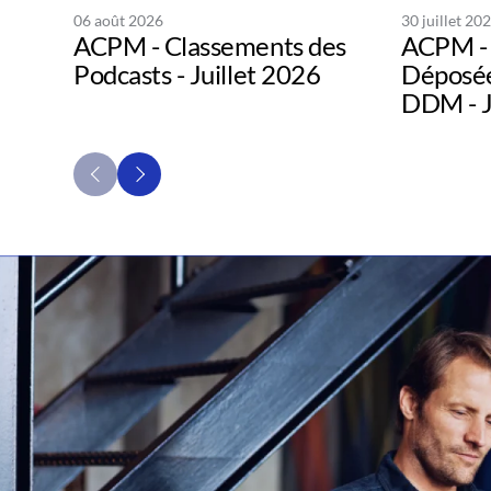
06 août 2026
30 juillet 20
ACPM - Classements des
ACPM - 
Podcasts - Juillet 2026
Déposée
DDM - J