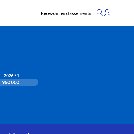
Recevoir les classements
2026 S1
950 000