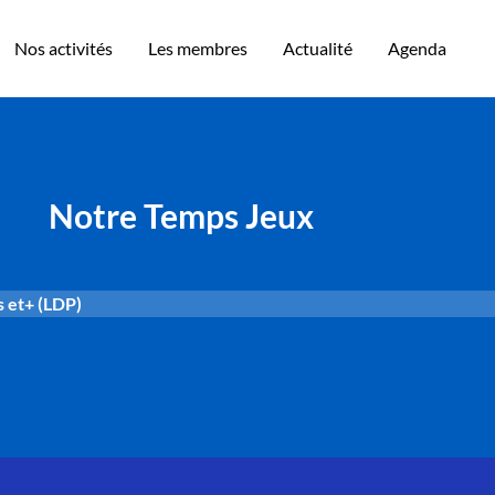
Nos activités
Les membres
Actualité
Agenda
Notre Temps Jeux
 et+ (LDP)