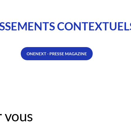
SSEMENTS CONTEXTUEL
ONENEXT - PRESSE MAGAZINE
 vous