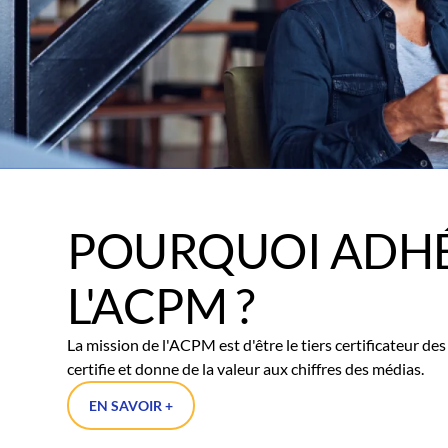
POURQUOI ADHÉ
L'ACPM ?
La mission de l'ACPM est d'être le tiers certificateur d
certifie et donne de la valeur aux chiffres des médias.
EN SAVOIR +