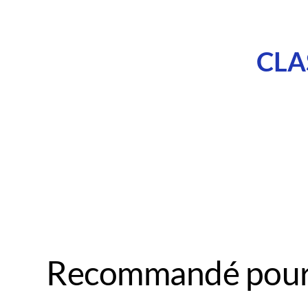
CLA
Recommandé pour