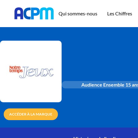
Qui sommes-nous
Les Chiffres
Audience Ensemble 15 ans
ACCÉDER À LA MARQUE