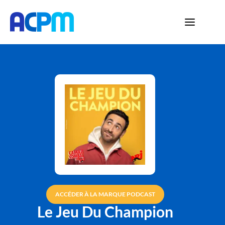
ACCÉDER À LA MARQUE PODCAST
Le Jeu Du Champion