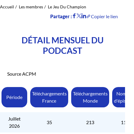
Accueil
Les membres
Le Jeu Du Champion
Partager :
Copier le lien
DÉTAIL MENSUEL DU
PODCAST
Source ACPM
Téléchargements
Téléchargements
Nombre
Période
France
Monde
d'épisode
Juillet
35
213
116
2026