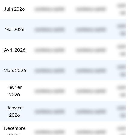
contenu
Juin 2026
contenu caché
contenu caché
caché
contenu
Mai 2026
contenu caché
contenu caché
caché
contenu
Avril 2026
contenu caché
contenu caché
caché
contenu
Mars 2026
contenu caché
contenu caché
caché
Février
contenu
contenu caché
contenu caché
2026
caché
Janvier
contenu
contenu caché
contenu caché
2026
caché
Décembre
contenu
contenu caché
contenu caché