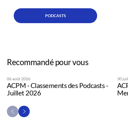
PODCASTS
Recommandé pour vous
06 août 2026
30 jui
ACPM - Classements des Podcasts -
ACP
Juillet 2026
Men