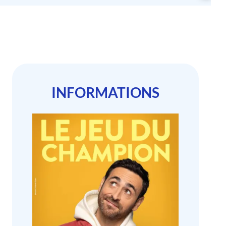
INFORMATIONS