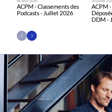
06 août 2026
30 juillet 20
ACPM - Classements des
ACPM - 
Podcasts - Juillet 2026
Déposée
DDM - J