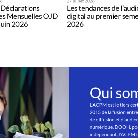
26
27 juillet 2026
Déclarations
Les tendances de l’audi
s Mensuelles OJD
digital au premier sem
uin 2026
2026
Qui so
L'ACPM est le tiers cer
2015 de la fusion entre
de diffusion et d'audien
numérique, DOOH, podc
indépendant, l'ACPM tra