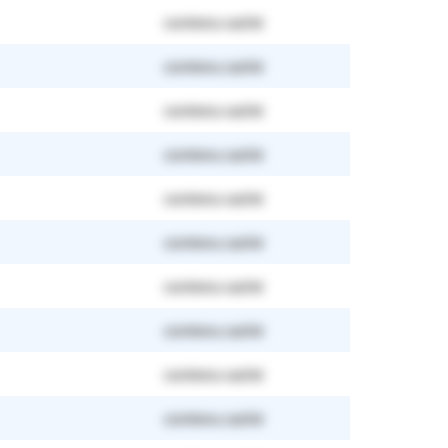
contenu caché
contenu caché
contenu caché
contenu caché
contenu caché
contenu caché
contenu caché
contenu caché
contenu caché
contenu caché