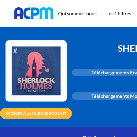
Qui sommes-nous
Les Chiffres
SHE
Téléchargements Fr
Téléchargements M
ACCÉDER À LA MARQUE PODCAST