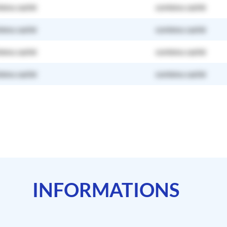
tenu caché
contenu caché
tenu caché
contenu caché
tenu caché
contenu caché
tenu caché
contenu caché
INFORMATIONS