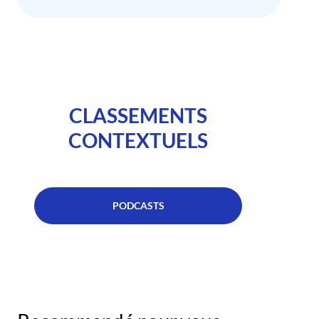
CLASSEMENTS
CONTEXTUELS
PODCASTS