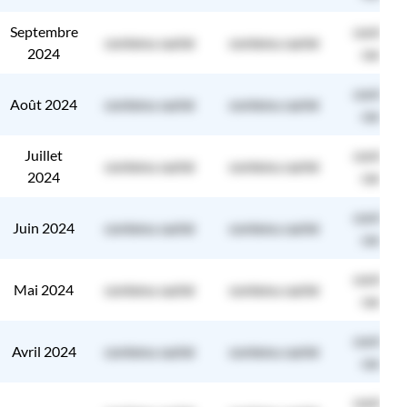
Septembre
contenu
contenu caché
contenu caché
2024
caché
contenu
Août 2024
contenu caché
contenu caché
caché
Juillet
contenu
contenu caché
contenu caché
2024
caché
contenu
Juin 2024
contenu caché
contenu caché
caché
contenu
Mai 2024
contenu caché
contenu caché
caché
contenu
Avril 2024
contenu caché
contenu caché
caché
contenu