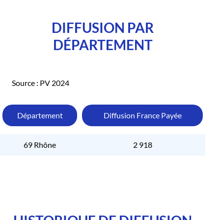
DIFFUSION PAR
DÉPARTEMENT
Source : PV 2024
Département
Diffusion France Payée
69 Rhône
2 918