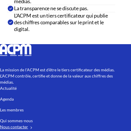
médias.
La transparence ne se discute pas.
L'ACPM est un tiers certificateur qui publie
des chiffres comparables sur le print et le
digital.
La mission de l'ACPM est d'être le tiers certificateur des médias.
L'ACPM contrôle, certifie et donne de la valeur aux chiffres des
médias.
Actualité
Agenda
Les membres
Qui sommes-nous
Nous contacter