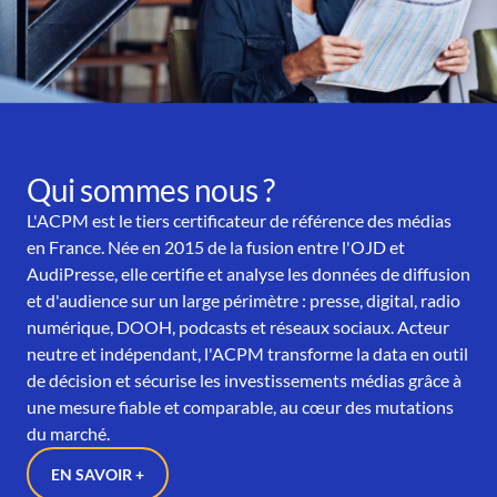
Qui sommes nous ?
L'ACPM est le tiers certificateur de référence des médias
en France. Née en 2015 de la fusion entre l'OJD et
AudiPresse, elle certifie et analyse les données de diffusion
et d'audience sur un large périmètre : presse, digital, radio
numérique, DOOH, podcasts et réseaux sociaux. Acteur
neutre et indépendant, l'ACPM transforme la data en outil
de décision et sécurise les investissements médias grâce à
une mesure fiable et comparable, au cœur des mutations
du marché.
EN SAVOIR +