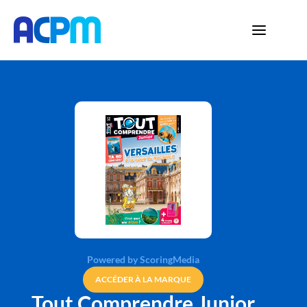
Powered by
ScoringMedia
ACCÉDER À LA MARQUE
Tout Comprendre Junior