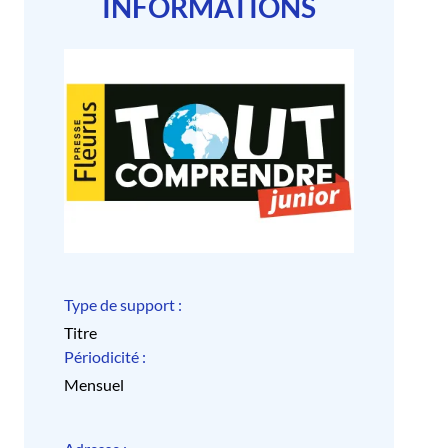
INFORMATIONS
Type de support :
Titre
Périodicité :
Mensuel