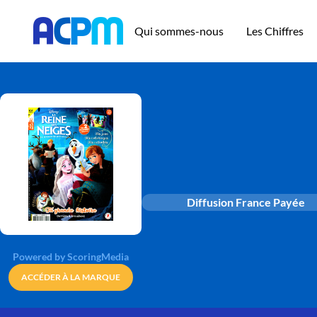
Qui sommes-nous
Les Chiffres
Diffusion France Payée
Powered by
ScoringMedia
ACCÉDER À LA MARQUE