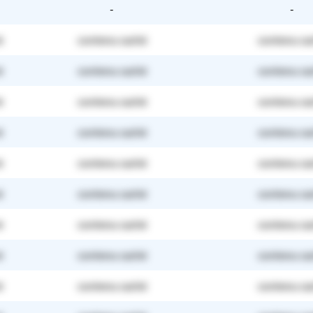
-
-
é
contenu caché
contenu ca
é
contenu caché
contenu ca
é
contenu caché
contenu ca
é
contenu caché
contenu ca
é
contenu caché
contenu ca
é
contenu caché
contenu ca
é
contenu caché
contenu ca
é
contenu caché
contenu ca
é
contenu caché
contenu ca