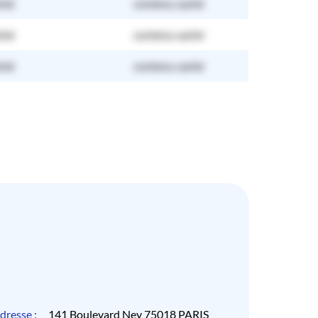
ché
contenu caché
ché
contenu caché
ché
contenu caché
dresse :
141 Boulevard Ney 75018 PARIS