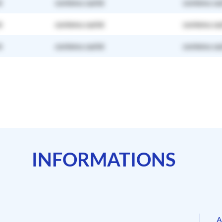
é
contenu caché
contenu ca
é
contenu caché
contenu ca
é
contenu caché
contenu ca
INFORMATIONS
A