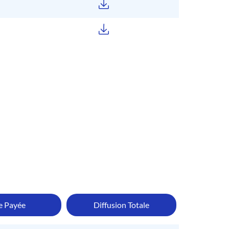
e Payée
Diffusion Totale