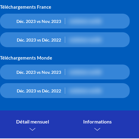
Téléchargements France
contenu caché
Déc. 2023 vs Nov. 2023
contenu caché
Déc. 2023 vs Déc. 2022
Téléchargements Monde
contenu caché
Déc. 2023 vs Nov. 2023
contenu caché
Déc. 2023 vs Déc. 2022
Détail mensuel
Informations