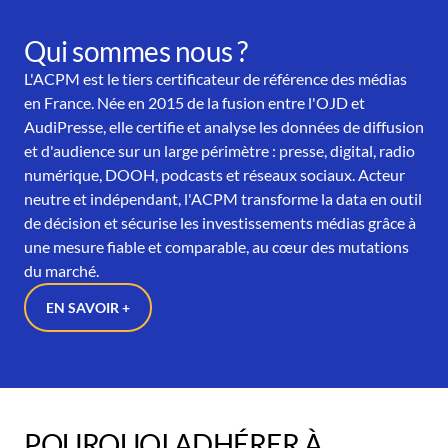
Qui sommes nous ?
L'ACPM est le tiers certificateur de référence des médias
en France. Née en 2015 de la fusion entre l'OJD et
AudiPresse, elle certifie et analyse les données de diffusion
et d'audience sur un large périmètre : presse, digital, radio
numérique, DOOH, podcasts et réseaux sociaux. Acteur
neutre et indépendant, l'ACPM transforme la data en outil
de décision et sécurise les investissements médias grâce à
une mesure fiable et comparable, au cœur des mutations
du marché.
EN SAVOIR +
POURQUOI ADHÉRER À