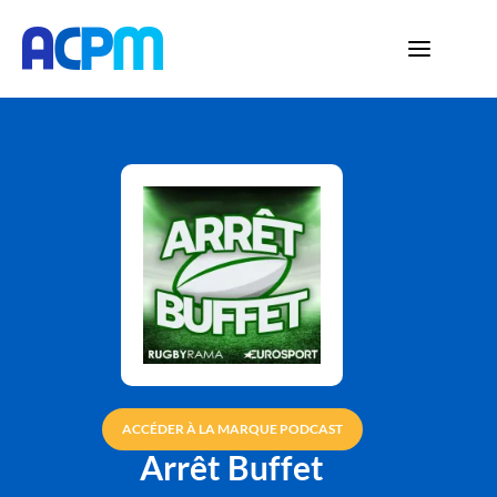
ACCÉDER À LA MARQUE PODCAST
Arrêt Buffet