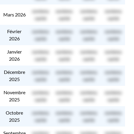
contenu
contenu
contenu
contenu
co
Mars 2026
caché
caché
caché
caché
c
Février
contenu
contenu
contenu
contenu
co
2026
caché
caché
caché
caché
c
Janvier
contenu
contenu
contenu
contenu
co
2026
caché
caché
caché
caché
c
Décembre
contenu
contenu
contenu
contenu
co
2025
caché
caché
caché
caché
c
Novembre
contenu
contenu
contenu
contenu
co
2025
caché
caché
caché
caché
c
Octobre
contenu
contenu
contenu
contenu
co
2025
caché
caché
caché
caché
c
Septembre
contenu
contenu
contenu
contenu
co