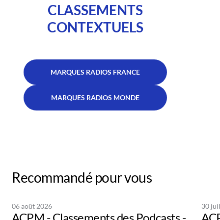
CLASSEMENTS
CONTEXTUELS
MARQUES RADIOS FRANCE
MARQUES RADIOS MONDE
Recommandé pour vous
06 août 2026
30 jui
ACPM - Classements des Podcasts -
ACP