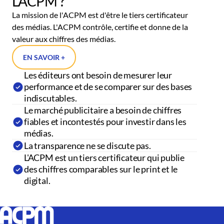
L'ACPM ?
La mission de l'ACPM est d'être le tiers certificateur
des médias. L'ACPM contrôle, certifie et donne de la
valeur aux chiffres des médias.
EN SAVOIR +
Les éditeurs ont besoin de mesurer leur
performance et de se comparer sur des bases
indiscutables.
Le marché publicitaire a besoin de chiffres
fiables et incontestés pour investir dans les
médias.
La transparence ne se discute pas.
L'ACPM est un tiers certificateur qui publie
des chiffres comparables sur le print et le
digital.