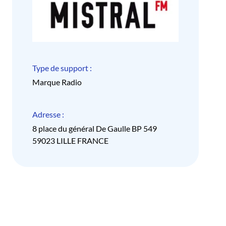
Type de support :
Marque Radio
Adresse :
8 place du général De Gaulle BP 549
59023 LILLE FRANCE