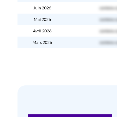
Juin 2026
contenu 
Mai 2026
contenu 
Avril 2026
contenu 
Mars 2026
contenu 