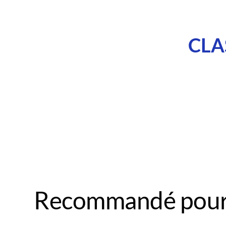
CLA
Recommandé pour