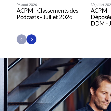
06 août 2026
30 juillet 20
ACPM - Classements des
ACPM - 
Podcasts - Juillet 2026
Déposée
DDM - J