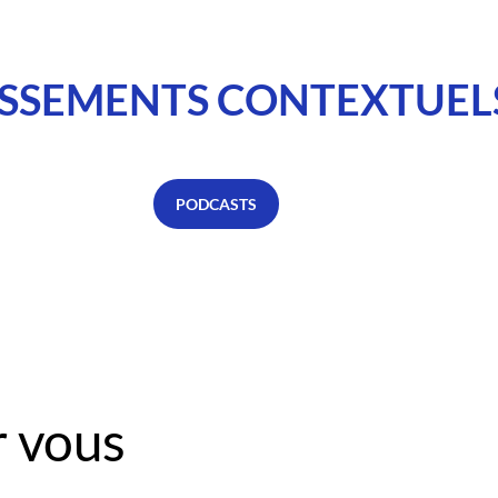
SSEMENTS CONTEXTUEL
PODCASTS
 vous