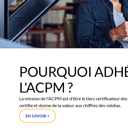
POURQUOI ADHÉ
L'ACPM ?
La mission de l'ACPM est d'être le tiers certificateur d
certifie et donne de la valeur aux chiffres des médias.
EN SAVOIR +