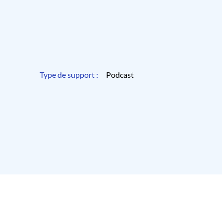
Type de support :
Podcast