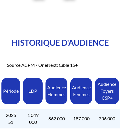
HISTORIQUE D'AUDIENCE
Source ACPM / OneNext: Cible 15+
Audience
Audience
Audience
Période
LDP
Foyers
Hommes
Femmes
CSP+
2025
1 049
862 000
187 000
336 000
S1
000