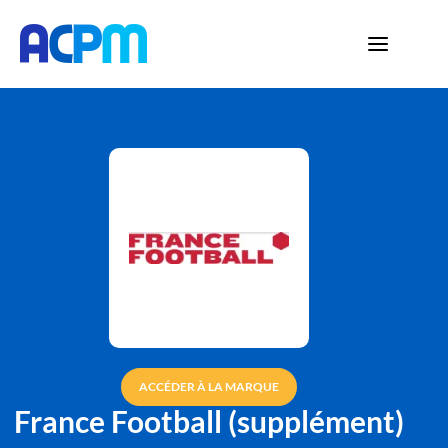
ACCÉDER À LA MARQUE
France Football (supplément)