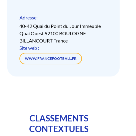
Adresse :
40-42 Quai du Point du Jour Immeuble
Quai Ouest 92100 BOULOGNE-
BILLANCOURT France
Site web :
WWW.FRANCEFOOTBALL.FR
CLASSEMENTS
CONTEXTUELS