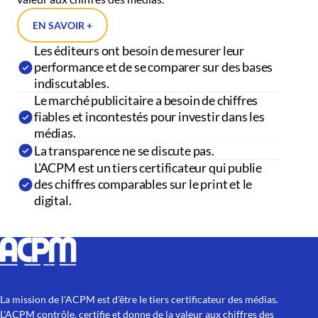
EN SAVOIR +
Les éditeurs ont besoin de mesurer leur
performance et de se comparer sur des bases
indiscutables.
Le marché publicitaire a besoin de chiffres
fiables et incontestés pour investir dans les
médias.
La transparence ne se discute pas.
L'ACPM est un tiers certificateur qui publie
des chiffres comparables sur le print et le
digital.
La mission de l'ACPM est d'être le tiers certificateur des médias.
L'ACPM contrôle, certifie et donne de la valeur aux chiffres des