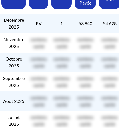
Payée
Décembre
PV
1
53 940
54 628
2025
Novembre
contenu
contenu
contenu
contenu
2025
caché
caché
caché
caché
Octobre
contenu
contenu
contenu
contenu
2025
caché
caché
caché
caché
Septembre
contenu
contenu
contenu
contenu
2025
caché
caché
caché
caché
contenu
contenu
contenu
contenu
Août 2025
caché
caché
caché
caché
Juillet
contenu
contenu
contenu
contenu
2025
caché
caché
caché
caché