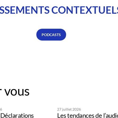
SSEMENTS CONTEXTUEL
PODCASTS
 vous
26
27 juillet 2026
Déclarations
Les tendances de l’audi