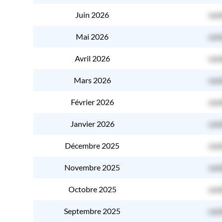
Juin 2026
con
Mai 2026
con
Avril 2026
con
Mars 2026
con
Février 2026
con
Janvier 2026
con
Décembre 2025
con
Novembre 2025
con
Octobre 2025
con
Septembre 2025
con