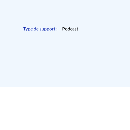
Type de support :
Podcast