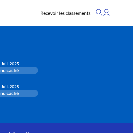
Recevoir les classements
s Juil. 2025
nu caché
s Juil. 2025
nu caché