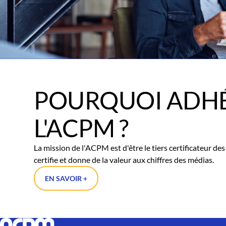
POURQUOI ADHÉ
L'ACPM ?
La mission de l'ACPM est d'être le tiers certificateur d
certifie et donne de la valeur aux chiffres des médias.
EN SAVOIR +