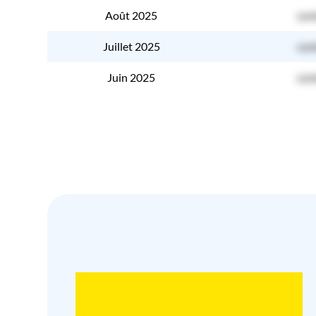
Août 2025
con
Juillet 2025
con
Juin 2025
con