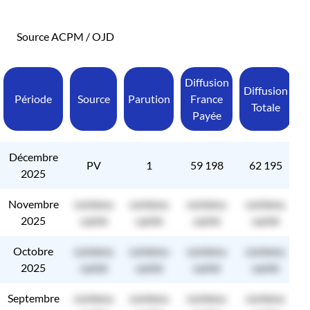
Source ACPM / OJD
Diffusion
Diffusion
Période
Source
Parution
France
Totale
Payée
Décembre
PV
1
59 198
62 195
2025
Novembre
contenu
contenu
contenu
contenu
2025
caché
caché
caché
caché
Octobre
contenu
contenu
contenu
contenu
2025
caché
caché
caché
caché
Septembre
contenu
contenu
contenu
contenu