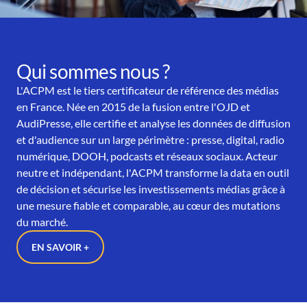
Qui sommes nous ?
L'ACPM est le tiers certificateur de référence des médias
en France. Née en 2015 de la fusion entre l'OJD et
AudiPresse, elle certifie et analyse les données de diffusion
et d'audience sur un large périmètre : presse, digital, radio
numérique, DOOH, podcasts et réseaux sociaux. Acteur
neutre et indépendant, l'ACPM transforme la data en outil
de décision et sécurise les investissements médias grâce à
une mesure fiable et comparable, au cœur des mutations
du marché.
EN SAVOIR +