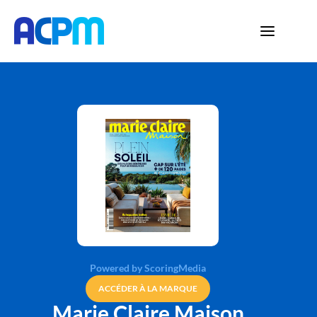
Powered by
ScoringMedia
ACCÉDER À LA MARQUE
Marie Claire Maison