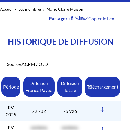
Accueil
Les membres
Marie Claire Maison
Partager :
Copier le lien
HISTORIQUE DE DIFFUSION
Source ACPM / OJD
Diffusion
Diffusion
Période
Téléchargement
France Payée
Totale
PV
72 782
75 926
2025
PV
contenu
contenu