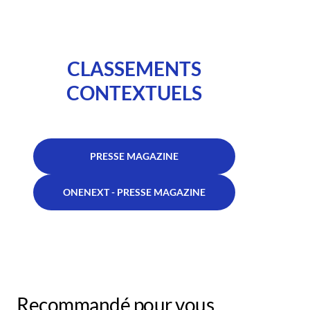
CLASSEMENTS
CONTEXTUELS
PRESSE MAGAZINE
ONENEXT - PRESSE MAGAZINE
Recommandé pour vous