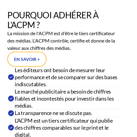
POURQUOI ADHÉRER À
L'ACPM ?
La mission de l'ACPM est d'être le tiers certificateur
des médias. L'ACPM contrôle, certifie et donne de la
valeur aux chiffres des médias.
EN SAVOIR +
Les éditeurs ont besoin de mesurer leur
performance et de se comparer sur des bases
indiscutables.
Le marché publicitaire a besoin de chiffres
fiables et incontestés pour investir dans les
médias.
La transparence ne se discute pas.
L'ACPM est un tiers certificateur qui publie
des chiffres comparables sur le print et le
digital.