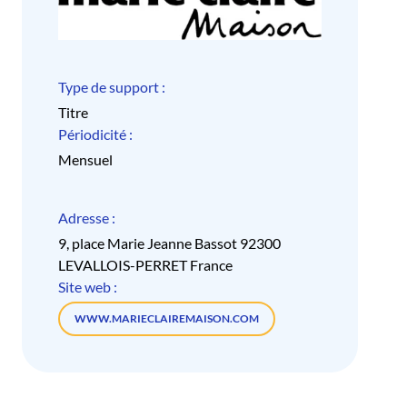
Type de support :
Titre
Périodicité :
Mensuel
Adresse :
9, place Marie Jeanne Bassot 92300
LEVALLOIS-PERRET France
Site web :
WWW.MARIECLAIREMAISON.COM