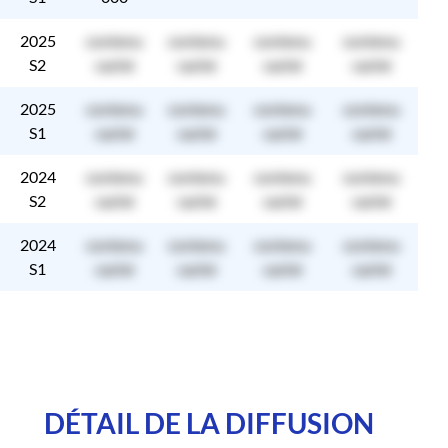
2025
contenu
contenu
contenu
contenu
S2
caché
caché
caché
caché
2025
contenu
contenu
contenu
contenu
S1
caché
caché
caché
caché
2024
contenu
contenu
contenu
contenu
S2
caché
caché
caché
caché
2024
contenu
contenu
contenu
contenu
S1
caché
caché
caché
caché
DÉTAIL DE LA DIFFUSION