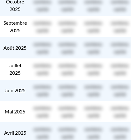
Octobre
contenu
contenu
contenu
contenu
2025
caché
caché
caché
caché
Septembre
contenu
contenu
contenu
contenu
2025
caché
caché
caché
caché
contenu
contenu
contenu
contenu
Août 2025
caché
caché
caché
caché
Juillet
contenu
contenu
contenu
contenu
2025
caché
caché
caché
caché
contenu
contenu
contenu
contenu
Juin 2025
caché
caché
caché
caché
contenu
contenu
contenu
contenu
Mai 2025
caché
caché
caché
caché
contenu
contenu
contenu
contenu
Avril 2025
caché
caché
caché
caché