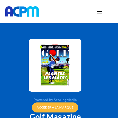
Powered by
ScoringMedia
ACCÉDER À LA MARQUE
Golf Magazine