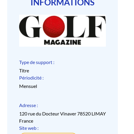
INFORMATIONS
Type de support :
Titre
Périodicité :
Mensuel
Adresse :
120 rue du Docteur Vinaver 78520 LIMAY
France
Site web :