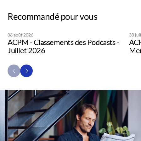
Recommandé pour vous
06 août 2026
30 jui
ACPM - Classements des Podcasts -
ACP
Juillet 2026
Men