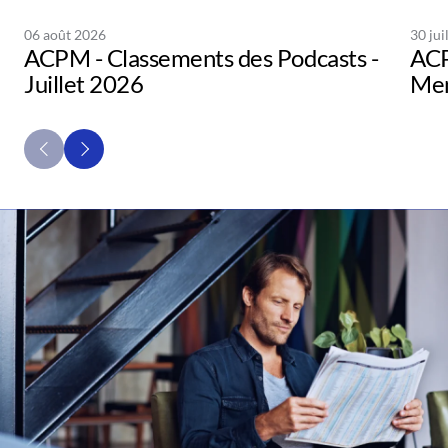
06 août 2026
30 jui
ACPM - Classements des Podcasts -
ACP
Juillet 2026
Men