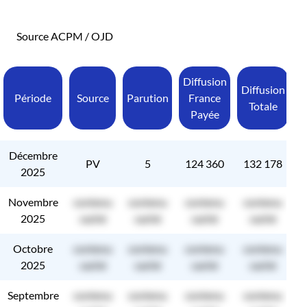
Source ACPM / OJD
Diffusion
Diffusion
Période
Source
Parution
France
Totale
Payée
Décembre
PV
5
124 360
132 178
2025
Novembre
contenu
contenu
contenu
contenu
2025
caché
caché
caché
caché
Octobre
contenu
contenu
contenu
contenu
2025
caché
caché
caché
caché
Septembre
contenu
contenu
contenu
contenu