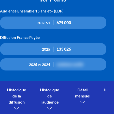
Audience Ensemble 15 ans et+ (LDP)
679 000
2026 S1
Diffusion France Payée
133 826
2025
contenu caché
2025 vs 2024
Historique
Historique
Détail
Infor
de la
de
mensuel
diffusion
l'audience