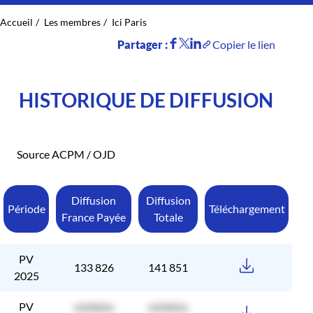
Accueil
Les membres
Ici Paris
Partager :
Copier le lien
HISTORIQUE DE DIFFUSION
Source ACPM / OJD
Diffusion
Diffusion
Période
Téléchargement
France Payée
Totale
PV
133 826
141 851
2025
PV
contenu
contenu