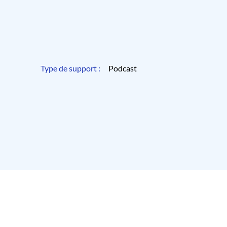
Type de support :
Podcast