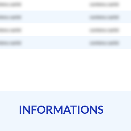
tenu caché
contenu caché
tenu caché
contenu caché
tenu caché
contenu caché
tenu caché
contenu caché
INFORMATIONS