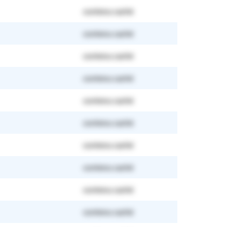
contenu caché
contenu caché
contenu caché
contenu caché
contenu caché
contenu caché
contenu caché
contenu caché
contenu caché
contenu caché