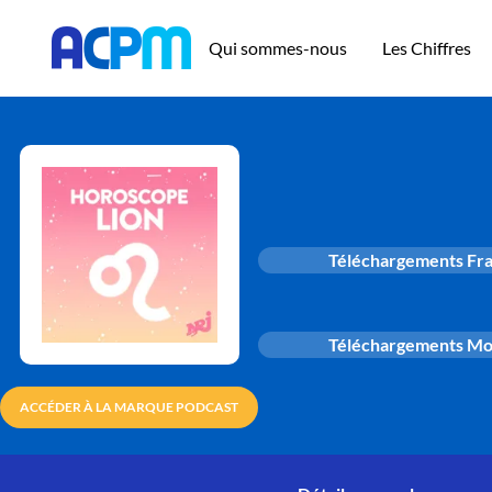
Qui sommes-nous
Les Chiffres
Téléchargements Fr
Téléchargements M
ACCÉDER À LA MARQUE PODCAST