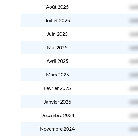
Août 2025
con
Juillet 2025
con
Juin 2025
con
Mai 2025
con
Avril 2025
con
Mars 2025
con
Février 2025
con
Janvier 2025
con
Décembre 2024
con
Novembre 2024
con