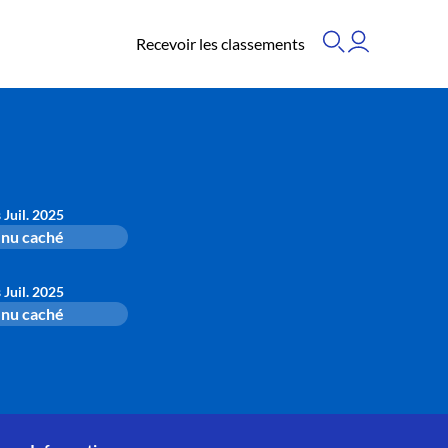
Recevoir les classements
s Juil. 2025
nu caché
s Juil. 2025
nu caché