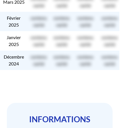
Mars 2025
caché
caché
caché
caché
Février
contenu
contenu
contenu
contenu
2025
caché
caché
caché
caché
Janvier
contenu
contenu
contenu
contenu
2025
caché
caché
caché
caché
Décembre
contenu
contenu
contenu
contenu
2024
caché
caché
caché
caché
INFORMATIONS