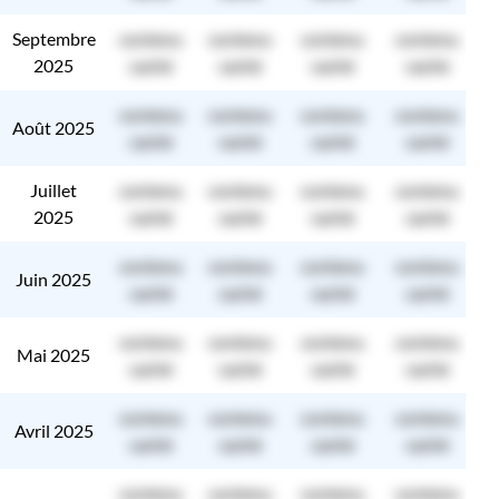
Septembre
contenu
contenu
contenu
contenu
2025
caché
caché
caché
caché
contenu
contenu
contenu
contenu
Août 2025
caché
caché
caché
caché
Juillet
contenu
contenu
contenu
contenu
2025
caché
caché
caché
caché
contenu
contenu
contenu
contenu
Juin 2025
caché
caché
caché
caché
contenu
contenu
contenu
contenu
Mai 2025
caché
caché
caché
caché
contenu
contenu
contenu
contenu
Avril 2025
caché
caché
caché
caché
contenu
contenu
contenu
contenu