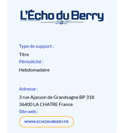
Type de support :
Titre
Périodicité :
Hebdomadaire
Adresse :
3 rue Ajasson de Grandsagne BP 318
36400 LA CHATRE France
Site web :
WWW.ECHODUBERRY.FR