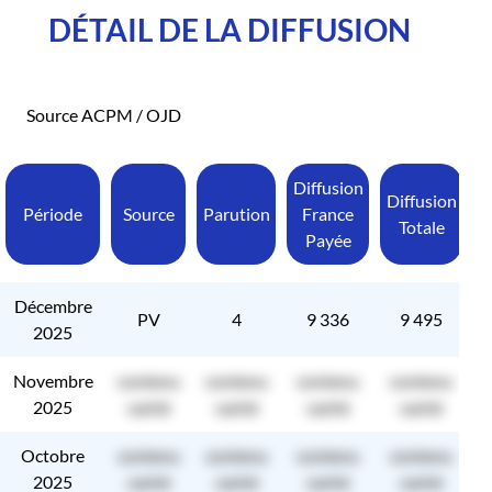
DÉTAIL DE LA DIFFUSION
Source ACPM / OJD
Diffusion
Diffusion
Période
Source
Parution
France
Totale
Payée
Décembre
PV
4
9 336
9 495
2025
Novembre
contenu
contenu
contenu
contenu
2025
caché
caché
caché
caché
Octobre
contenu
contenu
contenu
contenu
2025
caché
caché
caché
caché