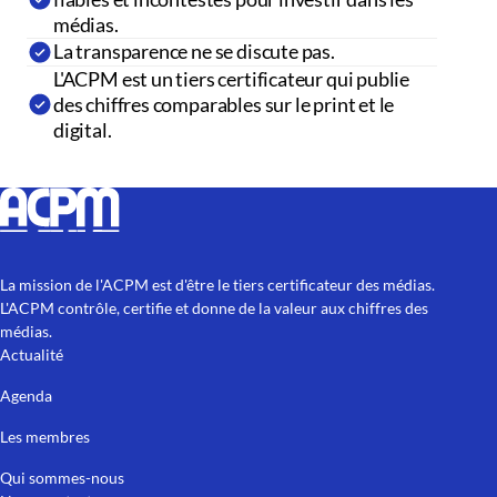
médias.
La transparence ne se discute pas.
L'ACPM est un tiers certificateur qui publie
des chiffres comparables sur le print et le
digital.
La mission de l'ACPM est d'être le tiers certificateur des médias.
L'ACPM contrôle, certifie et donne de la valeur aux chiffres des
médias.
Actualité
Agenda
Les membres
Qui sommes-nous