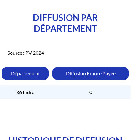
DIFFUSION PAR
DÉPARTEMENT
Source : PV 2024
Département
Diffusion France Payée
36 Indre
0