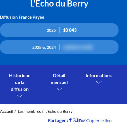
L'Echo du Berry
Diffusion France Payée
10 043
2025
contenu caché
2025 vs 2024
Historique
Détail
Informations
de la
mensuel
diffusion
Accueil
Les membres
L'Echo du Berry
Partager :
Copier le lien