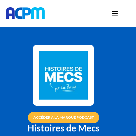
ACCÉDER À LA MARQUE PODCAST
Histoires de Mecs