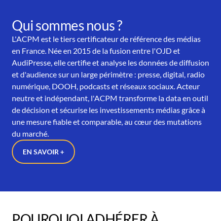
Qui sommes nous ?
L'ACPM est le tiers certificateur de référence des médias
en France. Née en 2015 de la fusion entre l'OJD et
AudiPresse, elle certifie et analyse les données de diffusion
et d'audience sur un large périmètre : presse, digital, radio
numérique, DOOH, podcasts et réseaux sociaux. Acteur
neutre et indépendant, l'ACPM transforme la data en outil
de décision et sécurise les investissements médias grâce à
une mesure fiable et comparable, au cœur des mutations
du marché.
EN SAVOIR +
POURQUOI ADHÉRER À