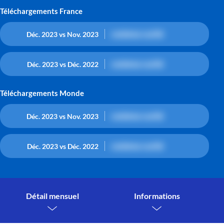
Téléchargements France
contenu caché
Déc. 2023 vs Nov. 2023
contenu caché
Déc. 2023 vs Déc. 2022
Téléchargements Monde
contenu caché
Déc. 2023 vs Nov. 2023
contenu caché
Déc. 2023 vs Déc. 2022
Détail mensuel
Informations