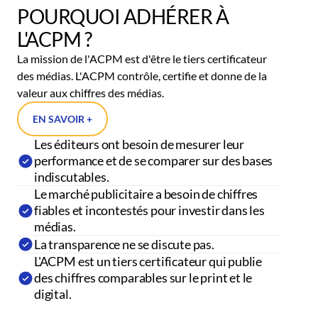
POURQUOI ADHÉRER À
L'ACPM ?
La mission de l'ACPM est d'être le tiers certificateur
des médias. L'ACPM contrôle, certifie et donne de la
valeur aux chiffres des médias.
EN SAVOIR +
Les éditeurs ont besoin de mesurer leur
performance et de se comparer sur des bases
indiscutables.
Le marché publicitaire a besoin de chiffres
fiables et incontestés pour investir dans les
médias.
La transparence ne se discute pas.
L'ACPM est un tiers certificateur qui publie
des chiffres comparables sur le print et le
digital.