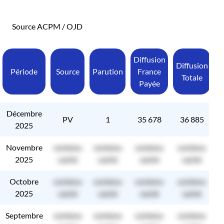
Source ACPM / OJD
Diffusion
Diffusion
Période
Source
Parution
France
Totale
Payée
Décembre
PV
1
35 678
36 885
2025
Novembre
contenu
contenu
contenu
contenu
2025
caché
caché
caché
caché
Octobre
contenu
contenu
contenu
contenu
2025
caché
caché
caché
caché
Septembre
contenu
contenu
contenu
contenu