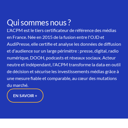
Qui sommes nous ?
L'ACPM est le tiers certificateur de référence des médias
en France. Née en 2015 de la fusion entre l'OJD et
AudiPresse, elle certifie et analyse les données de diffusion
et d'audience sur un large périmètre : presse, digital, radio
numérique, DOOH, podcasts et réseaux sociaux. Acteur
neutre et indépendant, l'ACPM transforme la data en outil
de décision et sécurise les investissements médias grâce à
une mesure fiable et comparable, au cœur des mutations
du marché.
EN SAVOIR +