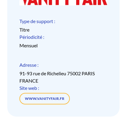
Type de support :
Titre
Périodicité :
Mensuel
Adresse :
91-93 rue de Richelieu 75002 PARIS
FRANCE
Site web :
WWW.VANITYFAIR.FR