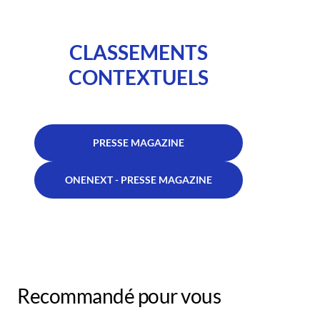
CLASSEMENTS
CONTEXTUELS
PRESSE MAGAZINE
ONENEXT - PRESSE MAGAZINE
Recommandé pour vous