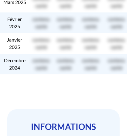
Mars 2025
caché
caché
caché
caché
Février
contenu
contenu
contenu
contenu
2025
caché
caché
caché
caché
Janvier
contenu
contenu
contenu
contenu
2025
caché
caché
caché
caché
Décembre
contenu
contenu
contenu
contenu
2024
caché
caché
caché
caché
INFORMATIONS