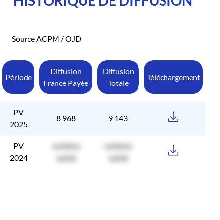
HISTORIQUE DE DIFFUSION
Source ACPM / OJD
Diffusion
Diffusion
Période
Téléchargement
France Payée
Totale
PV
8 968
9 143
2025
PV
contenu
contenu
2024
caché
caché