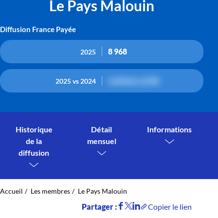
Le Pays Malouin
Diffusion France Payée
8 968
2025
contenu caché
2025 vs 2024
Historique
Détail
Informations
de la
mensuel
diffusion
Accueil
Les membres
Le Pays Malouin
Partager :
Copier le lien