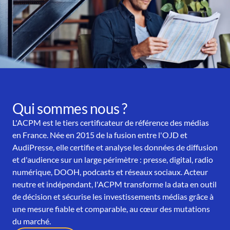
Qui sommes nous ?
L'ACPM est le tiers certificateur de référence des médias
en France. Née en 2015 de la fusion entre l'OJD et
AudiPresse, elle certifie et analyse les données de diffusion
et d'audience sur un large périmètre : presse, digital, radio
numérique, DOOH, podcasts et réseaux sociaux. Acteur
neutre et indépendant, l'ACPM transforme la data en outil
de décision et sécurise les investissements médias grâce à
une mesure fiable et comparable, au cœur des mutations
du marché.