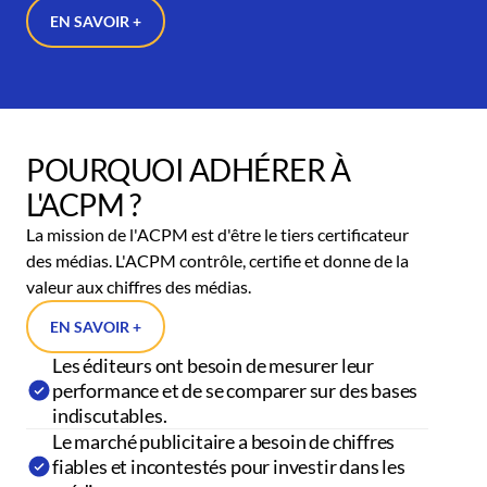
EN SAVOIR +
POURQUOI ADHÉRER À
L'ACPM ?
La mission de l'ACPM est d'être le tiers certificateur
des médias. L'ACPM contrôle, certifie et donne de la
valeur aux chiffres des médias.
EN SAVOIR +
Les éditeurs ont besoin de mesurer leur
performance et de se comparer sur des bases
indiscutables.
Le marché publicitaire a besoin de chiffres
fiables et incontestés pour investir dans les