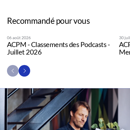
Recommandé pour vous
06 août 2026
30 jui
ACPM - Classements des Podcasts -
ACP
Juillet 2026
Men