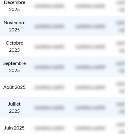
Décembre
contenu
contenu caché
contenu caché
2025
caché
Novembre
contenu
contenu caché
contenu caché
2025
caché
Octobre
contenu
contenu caché
contenu caché
2025
caché
Septembre
contenu
contenu caché
contenu caché
2025
caché
contenu
Août 2025
contenu caché
contenu caché
caché
Juillet
contenu
contenu caché
contenu caché
2025
caché
contenu
Juin 2025
contenu caché
contenu caché
caché