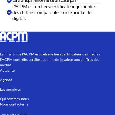
La transparence ne se discute pas.
L'ACPM est un tiers certificateur qui publie
des chiffres comparables sur le print et le
digital.
La mission de l'ACPM est d'être le tiers certificateur des médias.
L'ACPM contrôle, certifie et donne de la valeur aux chiffres des
médias.
Actualité
Agenda
Les membres
Qui sommes-nous
Nous contacter