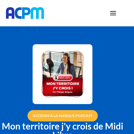
ACCÉDER À LA MARQUE PODCAST
Mon territoire j'y crois de Midi