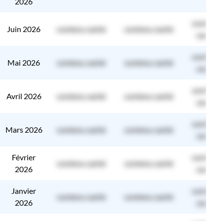
2026
contenu
Juin 2026
contenu caché
contenu caché
caché
contenu
Mai 2026
contenu caché
contenu caché
caché
contenu
Avril 2026
contenu caché
contenu caché
caché
contenu
Mars 2026
contenu caché
contenu caché
caché
Février
contenu
contenu caché
contenu caché
2026
caché
Janvier
contenu
contenu caché
contenu caché
2026
caché