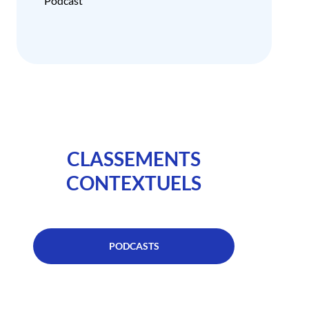
Podcast
CLASSEMENTS
CONTEXTUELS
PODCASTS