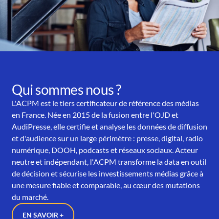
Qui sommes nous ?
L'ACPM est le tiers certificateur de référence des médias
en France. Née en 2015 de la fusion entre l'OJD et
AudiPresse, elle certifie et analyse les données de diffusion
et d'audience sur un large périmètre : presse, digital, radio
numérique, DOOH, podcasts et réseaux sociaux. Acteur
neutre et indépendant, l'ACPM transforme la data en outil
de décision et sécurise les investissements médias grâce à
une mesure fiable et comparable, au cœur des mutations
du marché.
EN SAVOIR +