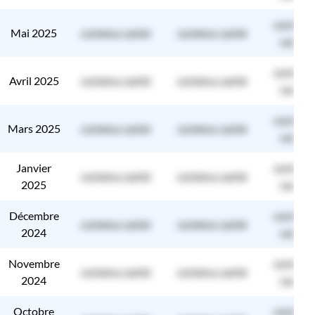
contenu
Mai 2025
contenu caché
contenu caché
caché
contenu
Avril 2025
contenu caché
contenu caché
caché
contenu
Mars 2025
contenu caché
contenu caché
caché
Janvier
contenu
contenu caché
contenu caché
2025
caché
Décembre
contenu
contenu caché
contenu caché
2024
caché
Novembre
contenu
contenu caché
contenu caché
2024
caché
Octobre
contenu