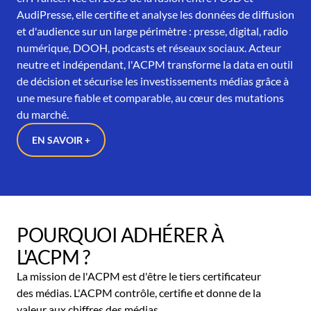
AudiPresse, elle certifie et analyse les données de diffusion
et d'audience sur un large périmètre : presse, digital, radio
numérique, DOOH, podcasts et réseaux sociaux. Acteur
neutre et indépendant, l'ACPM transforme la data en outil
de décision et sécurise les investissements médias grâce à
une mesure fiable et comparable, au cœur des mutations
du marché.
EN SAVOIR +
POURQUOI ADHÉRER À
L'ACPM ?
La mission de l'ACPM est d'être le tiers certificateur
des médias. L'ACPM contrôle, certifie et donne de la
valeur aux chiffres des médias.