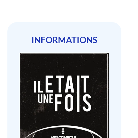
INFORMATIONS