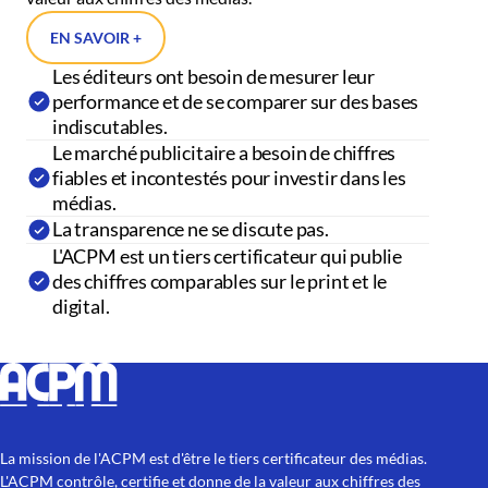
EN SAVOIR +
Les éditeurs ont besoin de mesurer leur
performance et de se comparer sur des bases
indiscutables.
Le marché publicitaire a besoin de chiffres
fiables et incontestés pour investir dans les
médias.
La transparence ne se discute pas.
L'ACPM est un tiers certificateur qui publie
des chiffres comparables sur le print et le
digital.
La mission de l'ACPM est d'être le tiers certificateur des médias.
L'ACPM contrôle, certifie et donne de la valeur aux chiffres des