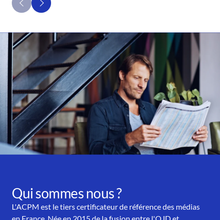
Qui sommes nous ?
L'ACPM est le tiers certificateur de référence des médias
en France. Née en 2015 de la fusion entre l'OJD et