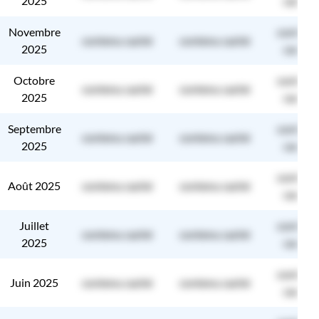
2025
caché
Novembre
contenu
contenu caché
contenu caché
2025
caché
Octobre
contenu
contenu caché
contenu caché
2025
caché
Septembre
contenu
contenu caché
contenu caché
2025
caché
contenu
Août 2025
contenu caché
contenu caché
caché
Juillet
contenu
contenu caché
contenu caché
2025
caché
contenu
Juin 2025
contenu caché
contenu caché
caché