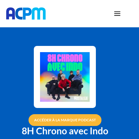
ACCÉDER À LA MARQUE PODCAST
8H Chrono avec Indo