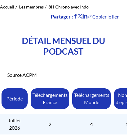
Accueil
Les membres
8H Chrono avec Indo
Partager :
Copier le lien
DÉTAIL MENSUEL DU
PODCAST
Source ACPM
Téléchargements
Téléchargements
Nombre
Période
France
Monde
d'épisode
Juillet
2
4
1
2026