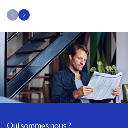
Qui sommes nous ?