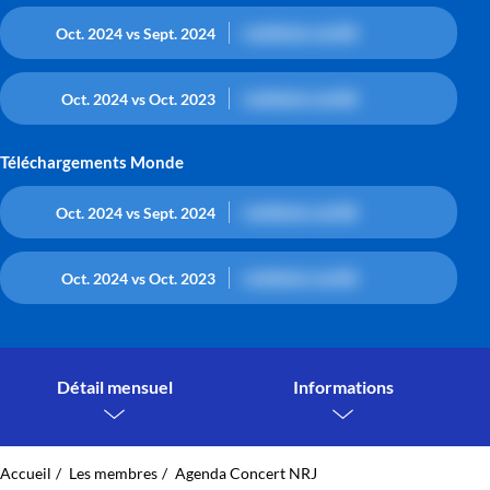
contenu caché
Oct. 2024 vs Sept. 2024
contenu caché
Oct. 2024 vs Oct. 2023
Téléchargements Monde
contenu caché
Oct. 2024 vs Sept. 2024
contenu caché
Oct. 2024 vs Oct. 2023
Détail mensuel
Informations
Accueil
Les membres
Agenda Concert NRJ