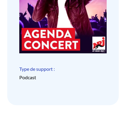
Type de support :
Podcast