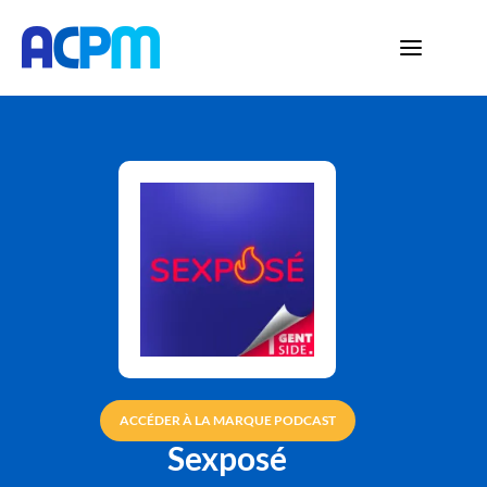
ACCÉDER À LA MARQUE PODCAST
Sexposé