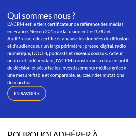
Qui sommes nous ?
L'ACPM est le tiers certificateur de référence des médias
en France. Née en 2015 de la fusion entre l'OJD et
AudiPresse, elle certifie et analyse les données de diffusion
et d'audience sur un large périmètre : presse, digital, radio
numérique, DOOH, podcasts et réseaux sociaux. Acteur
neutre et indépendant, l'ACPM transforme la data en outil
de décision et sécurise les investissements médias grâce à
une mesure fiable et comparable, au cœur des mutations
du marché.
EN SAVOIR +
POURQUOI ADHÉRER À