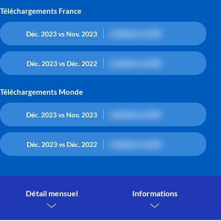
Téléchargements France
contenu caché
Déc. 2023 vs Nov. 2023
contenu caché
Déc. 2023 vs Déc. 2022
Téléchargements Monde
contenu caché
Déc. 2023 vs Nov. 2023
contenu caché
Déc. 2023 vs Déc. 2022
Détail mensuel
Informations