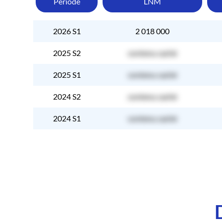
Période
LNM
2026 S1
2 018 000
2025 S2
contenu caché
2025 S1
contenu caché
2024 S2
contenu caché
2024 S1
contenu caché