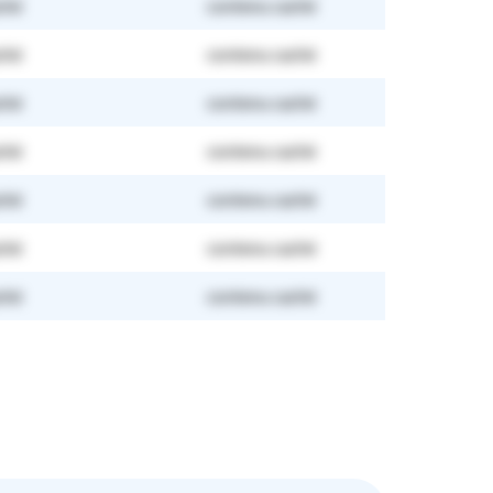
ché
contenu caché
ché
contenu caché
ché
contenu caché
ché
contenu caché
ché
contenu caché
ché
contenu caché
ché
contenu caché