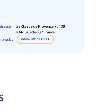
dresse :
23-25 rue de Provence 75438
PARIS Cedex 09 France
ite web :
WWW.LEFIGARO.FR
S