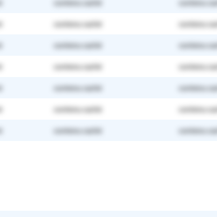
é
contenu caché
contenu ca
é
contenu caché
contenu ca
é
contenu caché
contenu ca
é
contenu caché
contenu ca
é
contenu caché
contenu ca
é
contenu caché
contenu ca
é
contenu caché
contenu ca