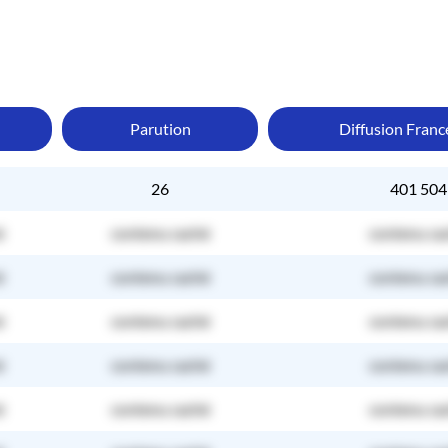
Parution
Diffusion Franc
26
401 504
é
contenu caché
contenu ca
é
contenu caché
contenu ca
é
contenu caché
contenu ca
é
contenu caché
contenu ca
é
contenu caché
contenu ca