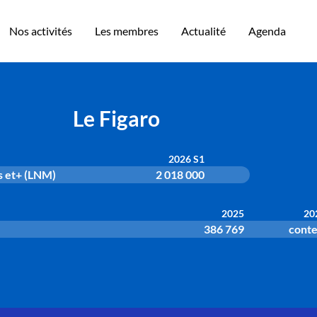
Nos activités
Les membres
Actualité
Agenda
Le Figaro
2026 S1
s et+ (LNM)
2 018 000
2025
20
386 769
conte