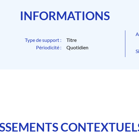
INFORMATIONS
A
Type de support :
Titre
Périodicité :
Quotidien
S
SSEMENTS CONTEXTUEL