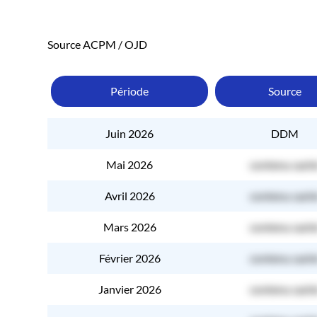
Source ACPM / OJD
Période
Source
Juin 2026
DDM
Mai 2026
contenu cach
Avril 2026
contenu cach
Mars 2026
contenu cach
Février 2026
contenu cach
Janvier 2026
contenu cach