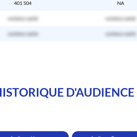
401 504
NA
contenu caché
contenu caché
contenu caché
contenu caché
HISTORIQUE D'AUDIENCE