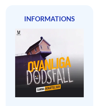
INFORMATIONS