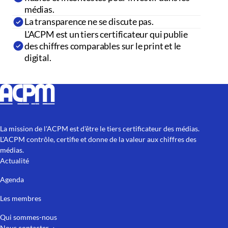
médias.
La transparence ne se discute pas.
L'ACPM est un tiers certificateur qui publie
des chiffres comparables sur le print et le
digital.
La mission de l'ACPM est d'être le tiers certificateur des médias.
L'ACPM contrôle, certifie et donne de la valeur aux chiffres des
médias.
Actualité
Agenda
Les membres
Qui sommes-nous
Nous contacter