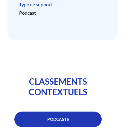
Type de support :
Podcast
CLASSEMENTS
CONTEXTUELS
PODCASTS