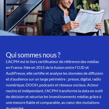
Qui sommes nous ?
L'ACPM est le tiers certificateur de référence des médias
en France. Née en 2015 de la fusion entre l'OJD et
AudiPresse, elle certifie et analyse les données de diffusion
et d'audience sur un large périmètre : presse, digital, radio
numérique, DOOH, podcasts et réseaux sociaux. Acteur
neutre et indépendant, l'ACPM transforme la data en outil
de décision et sécurise les investissements médias grâce à
une mesure fiable et comparable, au cœur des mutations
du marché.