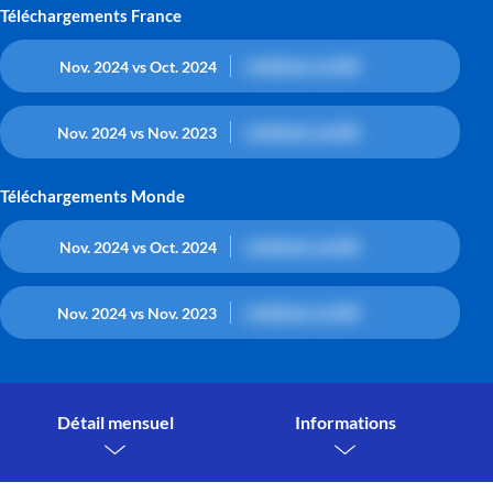
Téléchargements France
contenu caché
Nov. 2024 vs Oct. 2024
contenu caché
Nov. 2024 vs Nov. 2023
Téléchargements Monde
contenu caché
Nov. 2024 vs Oct. 2024
contenu caché
Nov. 2024 vs Nov. 2023
Détail mensuel
Informations