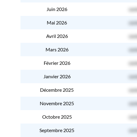
Juin 2026
con
Mai 2026
con
Avril 2026
con
Mars 2026
con
Février 2026
con
Janvier 2026
con
Décembre 2025
con
Novembre 2025
con
Octobre 2025
con
Septembre 2025
con