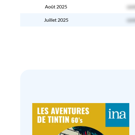
Août 2025
con
Juillet 2025
con