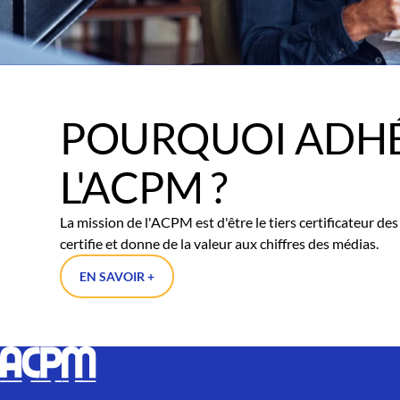
POURQUOI ADHÉ
L'ACPM ?
La mission de l'ACPM est d'être le tiers certificateur d
certifie et donne de la valeur aux chiffres des médias.
EN SAVOIR +