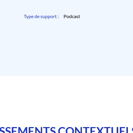
Type de support :
Podcast
SSEMENTS CONTEXTUEL