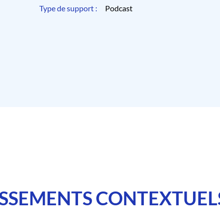
Type de support :
Podcast
SSEMENTS CONTEXTUEL