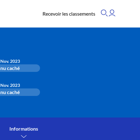
Recevoir les classements
 Nov. 2023
nu caché
 Nov. 2023
nu caché
Informations