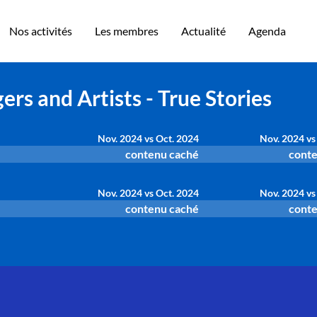
Nos activités
Les membres
Actualité
Agenda
ers and Artists - True Stories
Nov. 2024 vs Oct. 2024
Nov. 2024 vs
contenu caché
conte
Nov. 2024 vs Oct. 2024
Nov. 2024 vs
contenu caché
conte