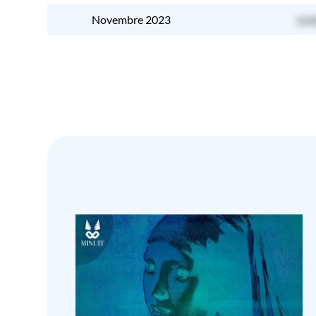
Novembre 2023
con