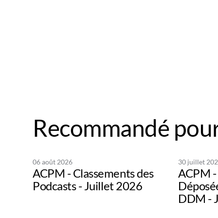
Recommandé pour
06 août 2026
30 juillet 20
ACPM - Classements des
ACPM - 
Podcasts - Juillet 2026
Déposée
DDM - J