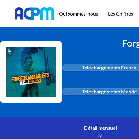
Qui sommes-nous
Les Chiffres
Forg
Téléchargements France
Téléchargements Monde
Détail mensuel