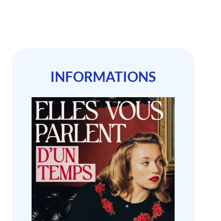
INFORMATIONS