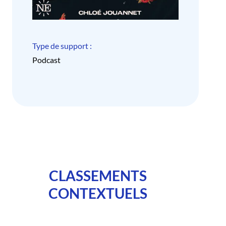
Type de support :
Podcast
CLASSEMENTS
CONTEXTUELS