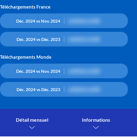
Téléchargements France
contenu caché
Déc. 2024 vs Nov. 2024
contenu caché
Déc. 2024 vs Déc. 2023
Téléchargements Monde
contenu caché
Déc. 2024 vs Nov. 2024
contenu caché
Déc. 2024 vs Déc. 2023
Détail mensuel
Informations