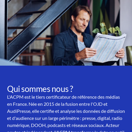
Qui sommes nous ?
L'ACPM est le tiers certificateur de référence des médias
en France. Née en 2015 de la fusion entre l'OJD et
AudiPresse, elle certifie et analyse les données de diffusion
et d'audience sur un large périmètre : presse, digital, radio
numérique, DOOH, podcasts et réseaux sociaux. Acteur