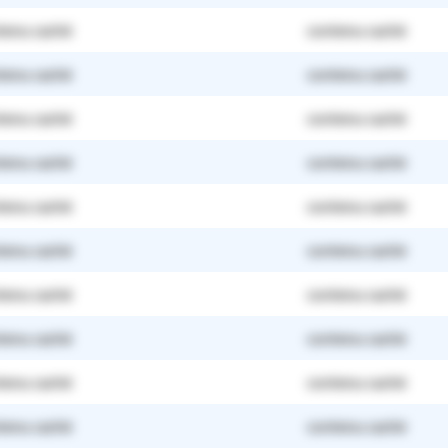
tenu caché
contenu caché
tenu caché
contenu caché
tenu caché
contenu caché
tenu caché
contenu caché
tenu caché
contenu caché
tenu caché
contenu caché
tenu caché
contenu caché
tenu caché
contenu caché
tenu caché
contenu caché
tenu caché
contenu caché