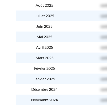
Août 2025
con
Juillet 2025
con
Juin 2025
con
Mai 2025
con
Avril 2025
con
Mars 2025
con
Février 2025
con
Janvier 2025
con
Décembre 2024
con
Novembre 2024
con