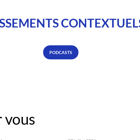
SSEMENTS CONTEXTUEL
PODCASTS
 vous