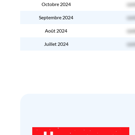
Octobre 2024
con
Septembre 2024
con
Août 2024
con
Juillet 2024
con