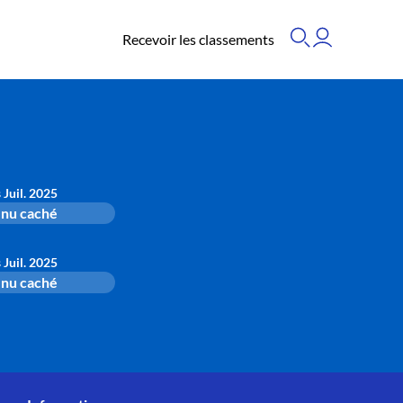
Recevoir les classements
s Juil. 2025
nu caché
s Juil. 2025
nu caché