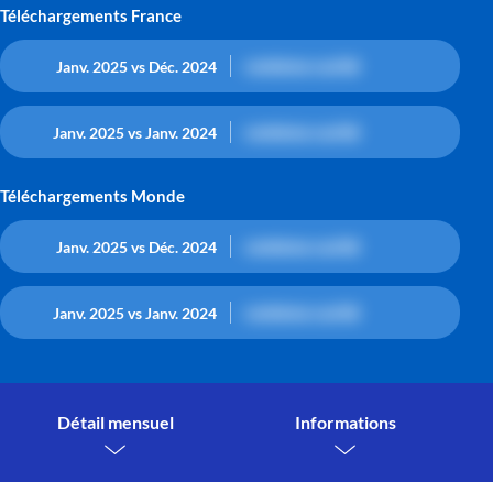
Téléchargements France
contenu caché
Janv. 2025 vs Déc. 2024
contenu caché
Janv. 2025 vs Janv. 2024
Téléchargements Monde
contenu caché
Janv. 2025 vs Déc. 2024
contenu caché
Janv. 2025 vs Janv. 2024
Détail mensuel
Informations