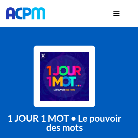
1 JOUR 1 MOT • Le pouvoir
des mots