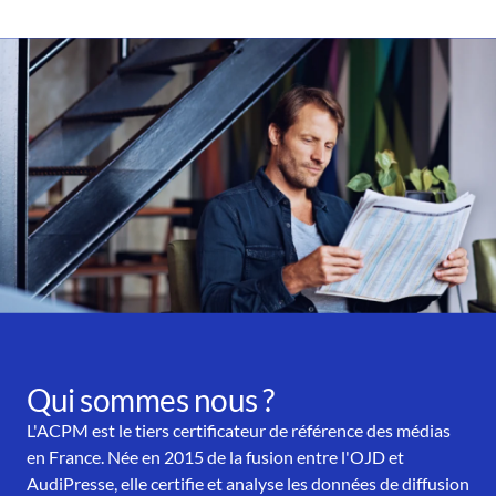
Qui sommes nous ?
L'ACPM est le tiers certificateur de référence des médias
en France. Née en 2015 de la fusion entre l'OJD et
AudiPresse, elle certifie et analyse les données de diffusion