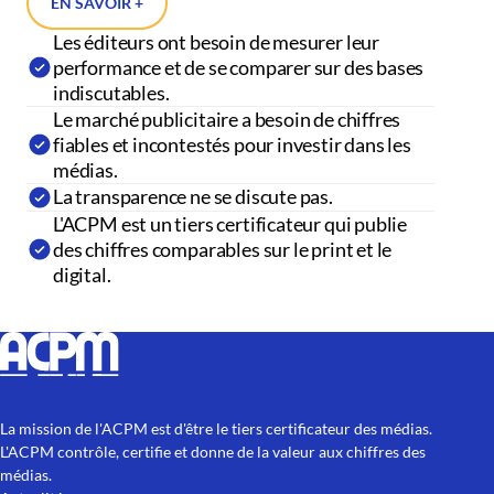
EN SAVOIR +
Les éditeurs ont besoin de mesurer leur
performance et de se comparer sur des bases
indiscutables.
Le marché publicitaire a besoin de chiffres
fiables et incontestés pour investir dans les
médias.
La transparence ne se discute pas.
L'ACPM est un tiers certificateur qui publie
des chiffres comparables sur le print et le
digital.
La mission de l'ACPM est d'être le tiers certificateur des médias.
L'ACPM contrôle, certifie et donne de la valeur aux chiffres des
médias.