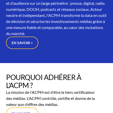
et d'audience sur un large périmètre : presse, digital, radio
numérique, DOOH, podcasts et réseaux sociaux. Acteur
neutre et indépendant, l'ACPM transforme la data en outil
de décision et sécurise les investissements médias grâce à
une mesure fiable et comparable, au cœur des mutations
du marché.
EN SAVOIR +
POURQUOI ADHÉRER À
L'ACPM ?
La mission de l'ACPM est d'être le tiers certificateur
des médias. L'ACPM contrôle, certifie et donne de la
valeur aux chiffres des médias.