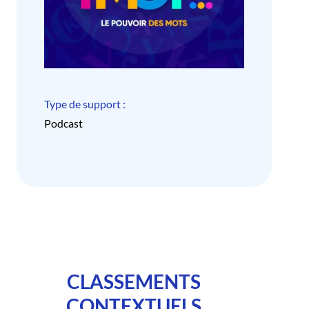
Type de support :
Podcast
CLASSEMENTS
CONTEXTUELS