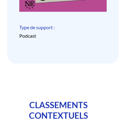
Type de support :
Podcast
CLASSEMENTS
CONTEXTUELS