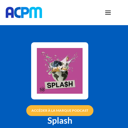
ACCÉDER À LA MARQUE PODCAST
Splash