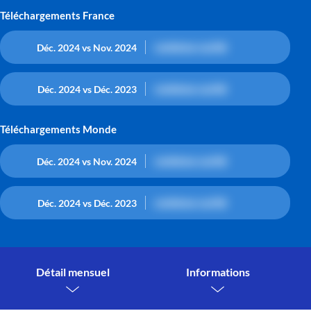
Téléchargements France
contenu caché
Déc. 2024 vs Nov. 2024
contenu caché
Déc. 2024 vs Déc. 2023
Téléchargements Monde
contenu caché
Déc. 2024 vs Nov. 2024
contenu caché
Déc. 2024 vs Déc. 2023
Détail mensuel
Informations