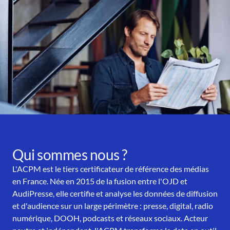
Qui sommes nous ?
L'ACPM est le tiers certificateur de référence des médias
en France. Née en 2015 de la fusion entre l'OJD et
AudiPresse, elle certifie et analyse les données de diffusion
et d'audience sur un large périmètre : presse, digital, radio
numérique, DOOH, podcasts et réseaux sociaux. Acteur