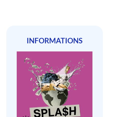
INFORMATIONS