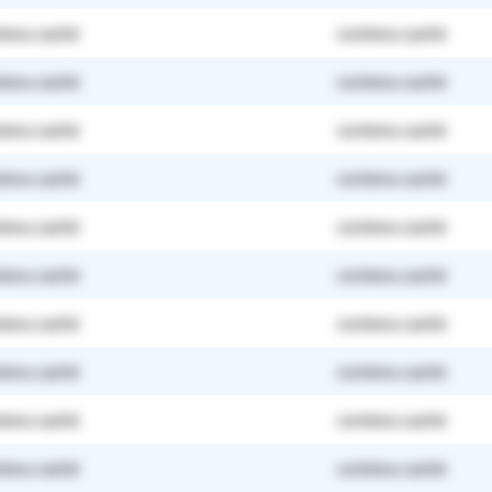
tenu caché
contenu caché
tenu caché
contenu caché
tenu caché
contenu caché
tenu caché
contenu caché
tenu caché
contenu caché
tenu caché
contenu caché
tenu caché
contenu caché
tenu caché
contenu caché
tenu caché
contenu caché
tenu caché
contenu caché