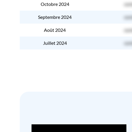
Octobre 2024
con
Septembre 2024
con
Août 2024
con
Juillet 2024
con