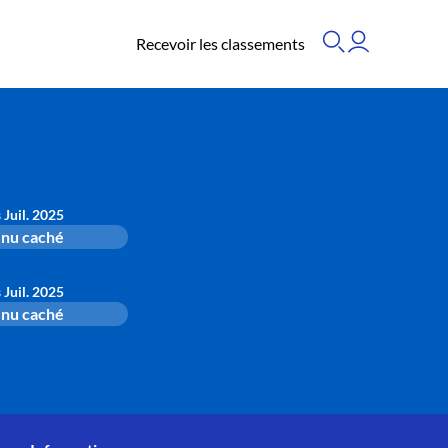
Recevoir les classements
s Juil. 2025
nu caché
s Juil. 2025
nu caché