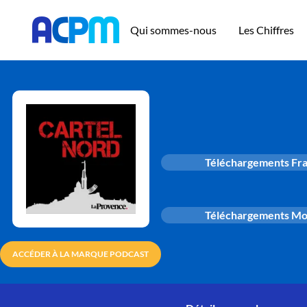
Qui sommes-nous
Les Chiffres
Téléchargements Fr
Téléchargements M
ACCÉDER À LA MARQUE PODCAST