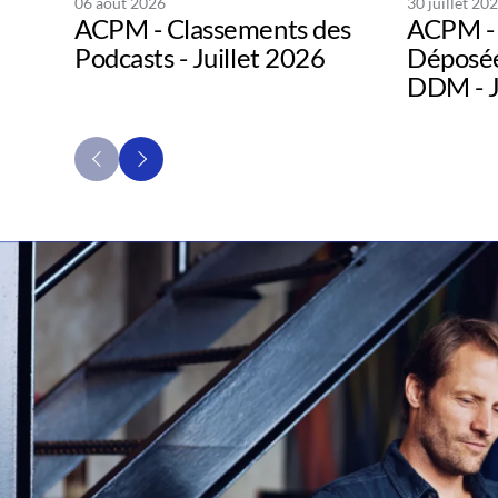
06 août 2026
30 juillet 20
ACPM - Classements des
ACPM - 
Podcasts - Juillet 2026
Déposée
DDM - J