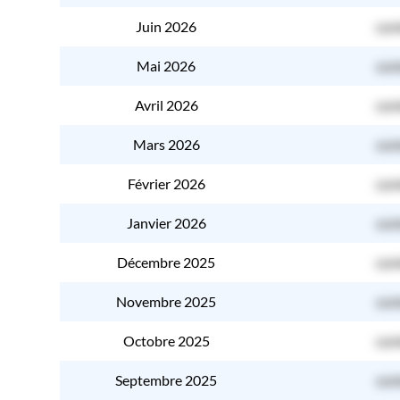
Juin 2026
con
Mai 2026
con
Avril 2026
con
Mars 2026
con
Février 2026
con
Janvier 2026
con
Décembre 2025
con
Novembre 2025
con
Octobre 2025
con
Septembre 2025
con