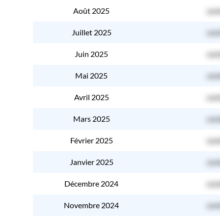
Août 2025
con
Juillet 2025
con
Juin 2025
con
Mai 2025
con
Avril 2025
con
Mars 2025
con
Février 2025
con
Janvier 2025
con
Décembre 2024
con
Novembre 2024
con