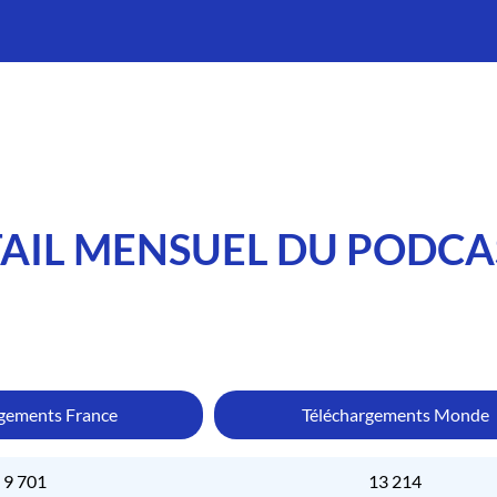
AIL MENSUEL DU PODCA
rgements France
Téléchargements Monde
9 701
13 214