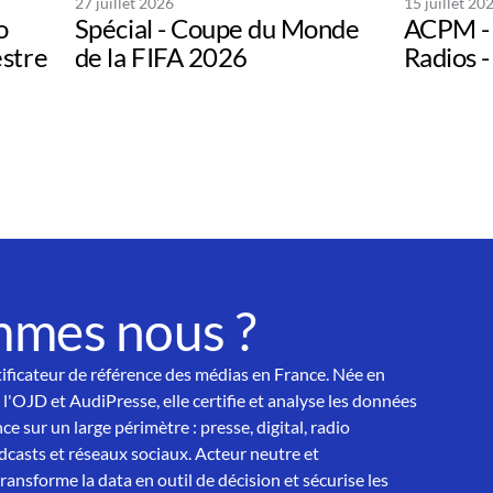
27 juillet 2026
15 juillet 20
o
Spécial - Coupe du Monde
ACPM - 
estre
de la FIFA 2026
Radios -
mmes nous ?
tificateur de référence des médias en France. Née en
 l'OJD et AudiPresse, elle certifie et analyse les données
ce sur un large périmètre : presse, digital, radio
asts et réseaux sociaux. Acteur neutre et
nsforme la data en outil de décision et sécurise les