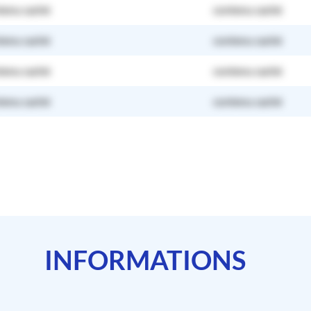
tenu caché
contenu caché
tenu caché
contenu caché
tenu caché
contenu caché
tenu caché
contenu caché
INFORMATIONS