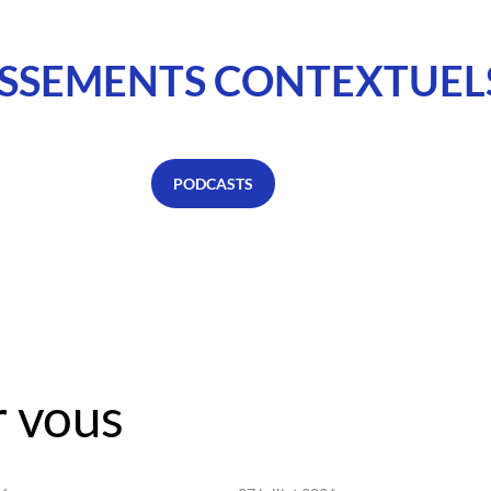
SSEMENTS CONTEXTUEL
PODCASTS
 vous