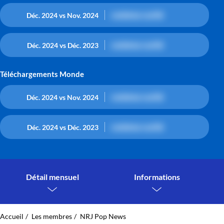
contenu caché
Déc. 2024 vs Nov. 2024
contenu caché
Déc. 2024 vs Déc. 2023
Téléchargements Monde
contenu caché
Déc. 2024 vs Nov. 2024
contenu caché
Déc. 2024 vs Déc. 2023
Détail mensuel
Informations
Accueil
Les membres
NRJ Pop News