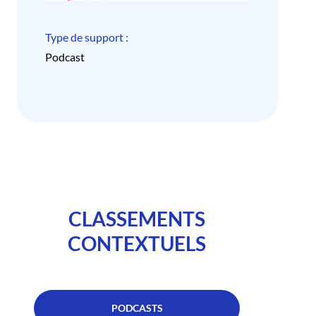
Type de support :
Podcast
CLASSEMENTS
CONTEXTUELS
PODCASTS