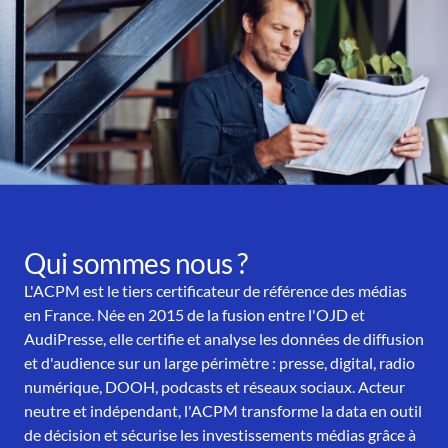
Qui sommes nous ?
L'ACPM est le tiers certificateur de référence des médias
en France. Née en 2015 de la fusion entre l'OJD et
AudiPresse, elle certifie et analyse les données de diffusion
et d'audience sur un large périmètre : presse, digital, radio
numérique, DOOH, podcasts et réseaux sociaux. Acteur
neutre et indépendant, l'ACPM transforme la data en outil
de décision et sécurise les investissements médias grâce à