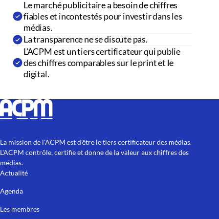
Le marché publicitaire a besoin de chiffres
fiables et incontestés pour investir dans les
médias.
La transparence ne se discute pas.
L'ACPM est un tiers certificateur qui publie
des chiffres comparables sur le print et le
digital.
La mission de l'ACPM est d'être le tiers certificateur des médias.
L'ACPM contrôle, certifie et donne de la valeur aux chiffres des
médias.
Actualité
Agenda
Les membres