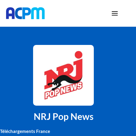
NRJ Pop News
Téléchargements France