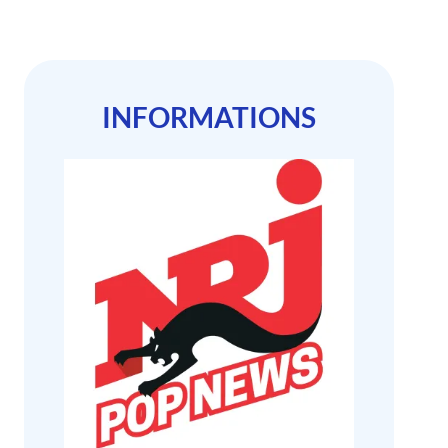
INFORMATIONS