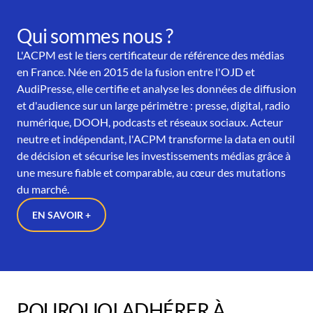
Qui sommes nous ?
L'ACPM est le tiers certificateur de référence des médias
en France. Née en 2015 de la fusion entre l'OJD et
AudiPresse, elle certifie et analyse les données de diffusion
et d'audience sur un large périmètre : presse, digital, radio
numérique, DOOH, podcasts et réseaux sociaux. Acteur
neutre et indépendant, l'ACPM transforme la data en outil
de décision et sécurise les investissements médias grâce à
une mesure fiable et comparable, au cœur des mutations
du marché.
EN SAVOIR +
POURQUOI ADHÉRER À