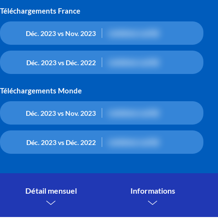
Téléchargements France
contenu caché
Déc. 2023 vs Nov. 2023
contenu caché
Déc. 2023 vs Déc. 2022
Téléchargements Monde
contenu caché
Déc. 2023 vs Nov. 2023
contenu caché
Déc. 2023 vs Déc. 2022
Détail mensuel
Informations