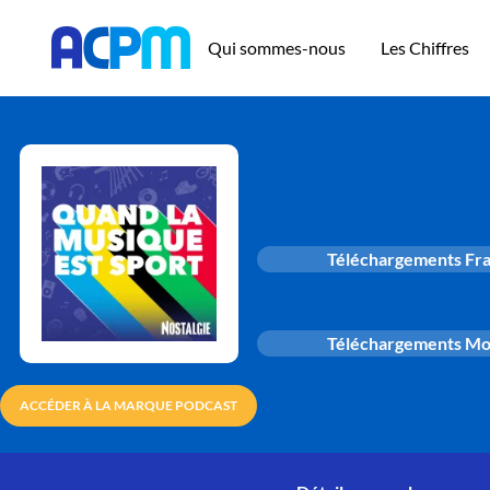
Qui sommes-nous
Les Chiffres
Téléchargements Fr
Téléchargements M
ACCÉDER À LA MARQUE PODCAST