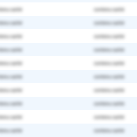
tenu caché
contenu caché
tenu caché
contenu caché
tenu caché
contenu caché
tenu caché
contenu caché
tenu caché
contenu caché
tenu caché
contenu caché
tenu caché
contenu caché
tenu caché
contenu caché
tenu caché
contenu caché
tenu caché
contenu caché