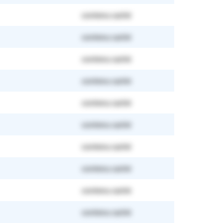
contenu caché
contenu caché
contenu caché
contenu caché
contenu caché
contenu caché
contenu caché
contenu caché
contenu caché
contenu caché