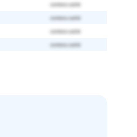
contenu caché
contenu caché
contenu caché
contenu caché