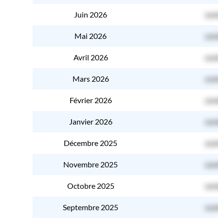
Juin 2026
con
Mai 2026
con
Avril 2026
con
Mars 2026
con
Février 2026
con
Janvier 2026
con
Décembre 2025
con
Novembre 2025
con
Octobre 2025
con
Septembre 2025
con