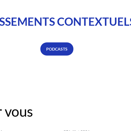
SSEMENTS CONTEXTUEL
PODCASTS
 vous