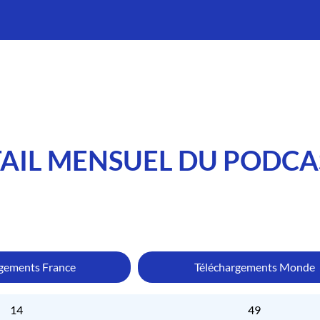
AIL MENSUEL DU PODCA
rgements France
Téléchargements Monde
14
49