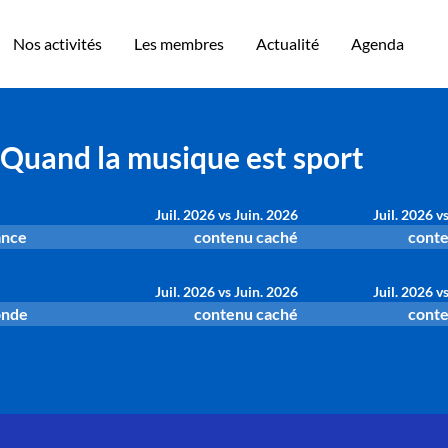
Nos activités
Les membres
Actualité
Agenda
Quand la musique est sport
Juil. 2026 vs Juin. 2026
Juil. 2026 v
ance
contenu caché
conte
Juil. 2026 vs Juin. 2026
Juil. 2026 v
onde
contenu caché
conte