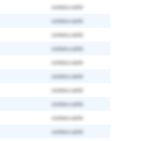
contenu caché
contenu caché
contenu caché
contenu caché
contenu caché
contenu caché
contenu caché
contenu caché
contenu caché
contenu caché