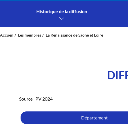
Historique de la diffusion
Accueil
Les membres
La Renaissance de Saône et Loire
DIF
Source : PV 2024
Département