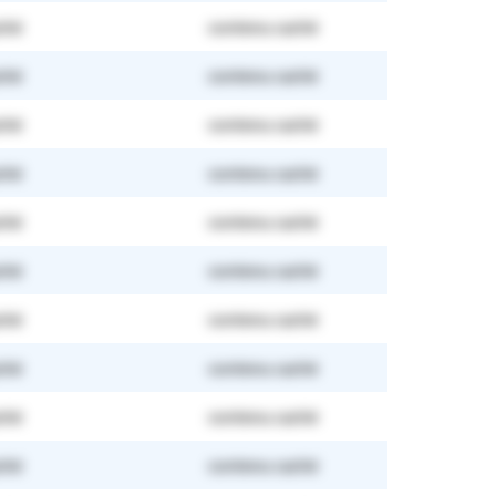
ché
contenu caché
ché
contenu caché
ché
contenu caché
ché
contenu caché
ché
contenu caché
ché
contenu caché
ché
contenu caché
ché
contenu caché
ché
contenu caché
ché
contenu caché