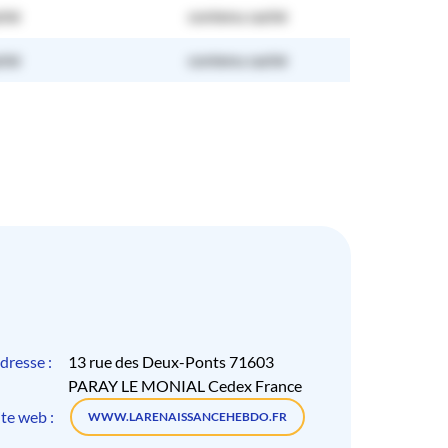
ché
contenu caché
ché
contenu caché
dresse :
13 rue des Deux-Ponts 71603
PARAY LE MONIAL Cedex France
ite web :
WWW.LARENAISSANCEHEBDO.FR