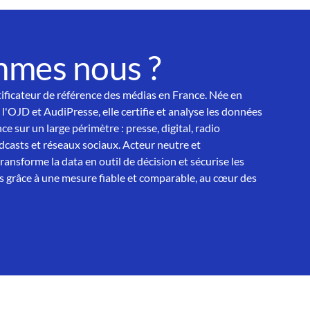
mmes nous ?
tificateur de référence des médias en France. Née en
 l'OJD et AudiPresse, elle certifie et analyse les données
ce sur un large périmètre : presse, digital, radio
asts et réseaux sociaux. Acteur neutre et
nsforme la data en outil de décision et sécurise les
 grâce à une mesure fiable et comparable, au cœur des