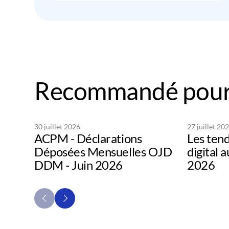
Recommandé pour
30 juillet 2026
27 juillet 20
ACPM - Déclarations
Les tend
Déposées Mensuelles OJD
digital 
DDM - Juin 2026
2026