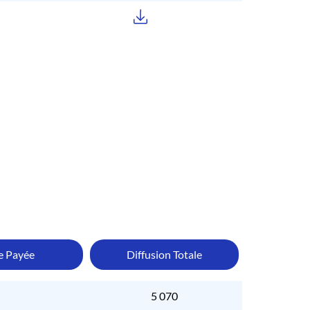
e Payée
Diffusion Totale
5 070