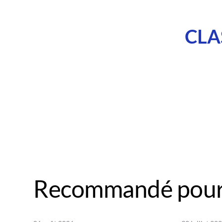
CLA
Recommandé pour