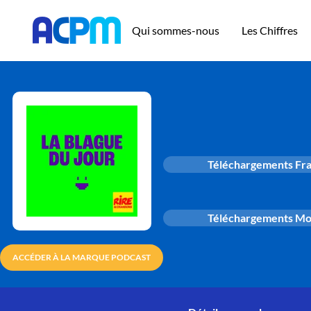
Qui sommes-nous
Les Chiffres
Téléchargements Fr
Téléchargements M
ACCÉDER À LA MARQUE PODCAST