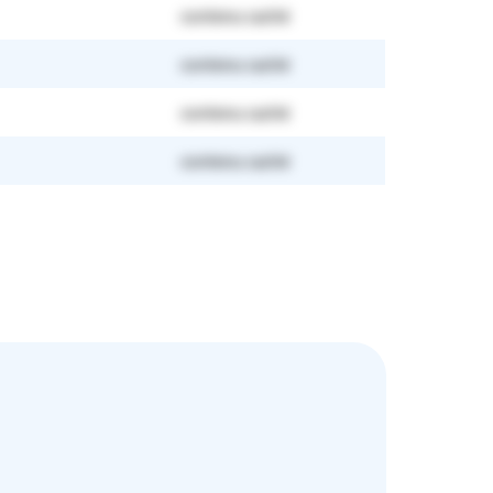
contenu caché
contenu caché
contenu caché
contenu caché