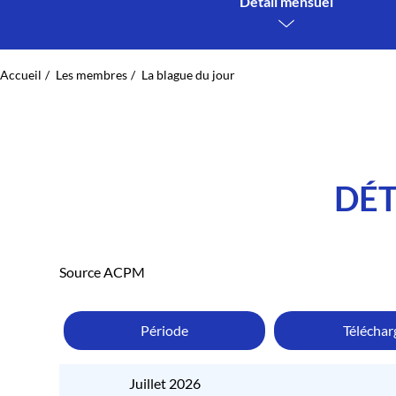
Détail mensuel
Accueil
Les membres
La blague du jour
DÉT
Source ACPM
Période
Télécha
Juillet 2026