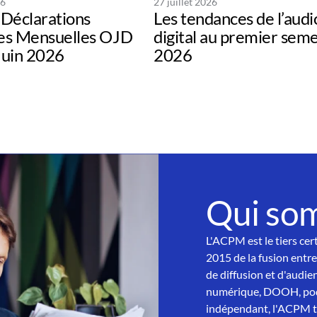
26
27 juillet 2026
Déclarations
Les tendances de l’audi
s Mensuelles OJD
digital au premier sem
uin 2026
2026
Qui so
L'ACPM est le tiers cer
2015 de la fusion entre
de diffusion et d'audien
numérique, DOOH, podc
indépendant, l'ACPM tra