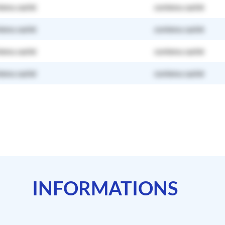
tenu caché
contenu caché
tenu caché
contenu caché
tenu caché
contenu caché
tenu caché
contenu caché
INFORMATIONS