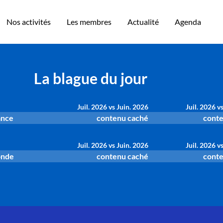
Nos activités
Les membres
Actualité
Agenda
La blague du jour
Juil. 2026 vs Juin. 2026
Juil. 2026 v
ance
contenu caché
conte
Juil. 2026 vs Juin. 2026
Juil. 2026 v
onde
contenu caché
conte