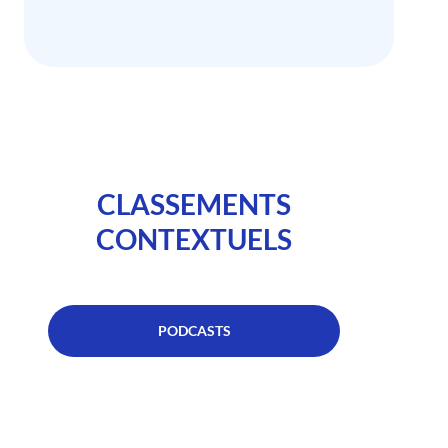
CLASSEMENTS
CONTEXTUELS
PODCASTS