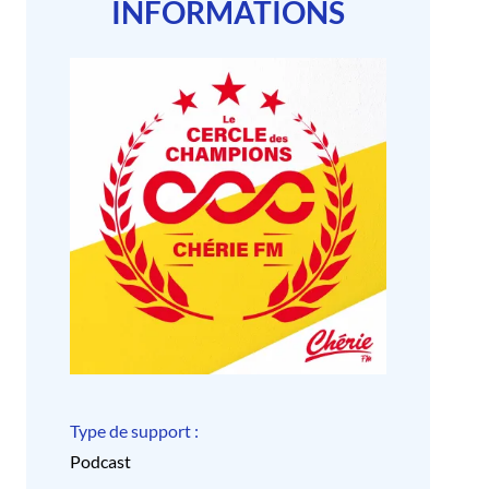
INFORMATIONS
Type de support :
Podcast