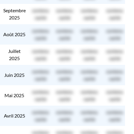
Septembre
contenu
contenu
contenu
contenu
2025
caché
caché
caché
caché
contenu
contenu
contenu
contenu
Août 2025
caché
caché
caché
caché
Juillet
contenu
contenu
contenu
contenu
2025
caché
caché
caché
caché
contenu
contenu
contenu
contenu
Juin 2025
caché
caché
caché
caché
contenu
contenu
contenu
contenu
Mai 2025
caché
caché
caché
caché
contenu
contenu
contenu
contenu
Avril 2025
caché
caché
caché
caché
contenu
contenu
contenu
contenu