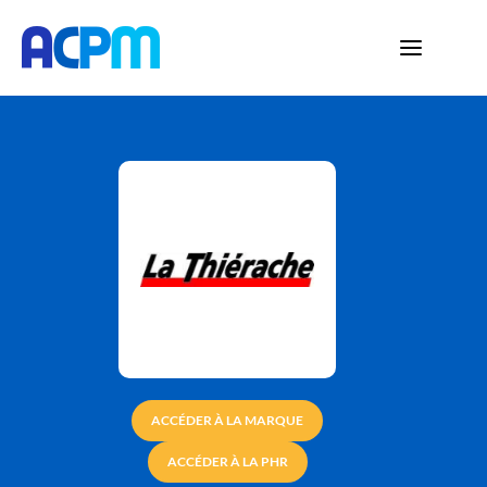
ACCÉDER À LA MARQUE
ACCÉDER À LA PHR