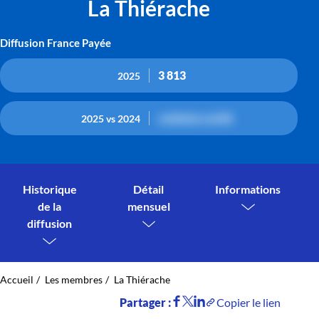
La Thiérache
Diffusion France Payée
3 813
2025
contenu caché
2025 vs 2024
Historique
Détail
Informations
de la
mensuel
diffusion
Accueil
Les membres
La Thiérache
Partager :
Copier le lien