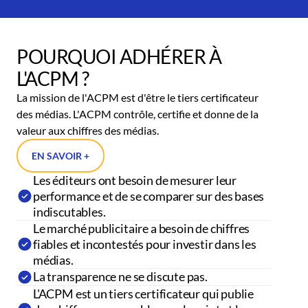
POURQUOI ADHÉRER À
L'ACPM ?
La mission de l'ACPM est d'être le tiers certificateur
des médias. L'ACPM contrôle, certifie et donne de la
valeur aux chiffres des médias.
EN SAVOIR +
Les éditeurs ont besoin de mesurer leur
performance et de se comparer sur des bases
indiscutables.
Le marché publicitaire a besoin de chiffres
fiables et incontestés pour investir dans les
médias.
La transparence ne se discute pas.
L'ACPM est un tiers certificateur qui publie