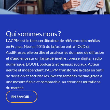
Qui sommes nous ?
L'ACPM est le tiers certificateur de référence des médias
en France. Née en 2015 de la fusion entre l'OJD et
AudiPresse, elle certifie et analyse les données de diffusion
et d'audience sur un large périmètre : presse, digital, radio
numérique, DOOH, podcasts et réseaux sociaux. Acteur
neutre et indépendant, l'ACPM transforme la data en outil
de décision et sécurise les investissements médias grâce à
une mesure fiable et comparable, au cœur des mutations
du marché.
EN SAVOIR +