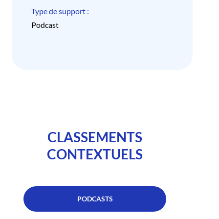
Type de support :
Podcast
CLASSEMENTS
CONTEXTUELS
PODCASTS