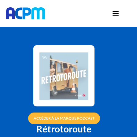
ACCÉDER À LA MARQUE PODCAST
Rétrotoroute