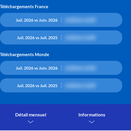
Téléchargements France
contenu caché
Juil. 2026 vs Juin. 2026
contenu caché
Juil. 2026 vs Juil. 2025
Téléchargements Monde
contenu caché
Juil. 2026 vs Juin. 2026
contenu caché
Juil. 2026 vs Juil. 2025
Détail mensuel
Informations