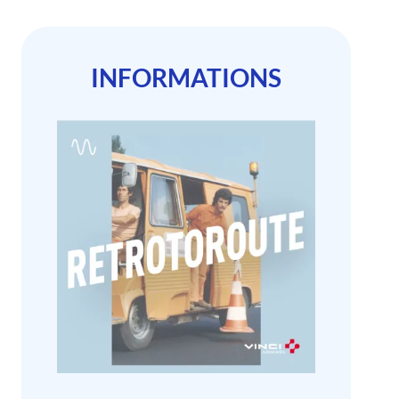
INFORMATIONS