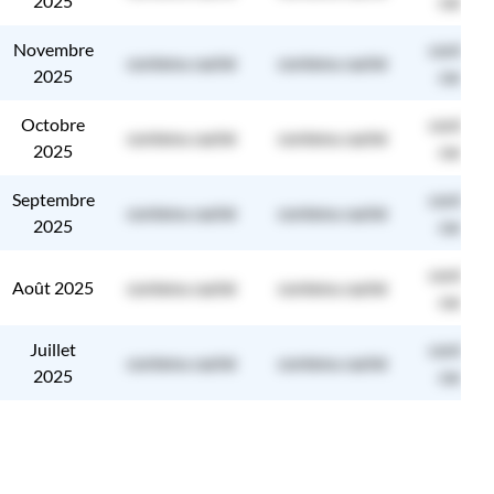
2025
caché
Novembre
contenu
contenu caché
contenu caché
2025
caché
Octobre
contenu
contenu caché
contenu caché
2025
caché
Septembre
contenu
contenu caché
contenu caché
2025
caché
contenu
Août 2025
contenu caché
contenu caché
caché
Juillet
contenu
contenu caché
contenu caché
2025
caché