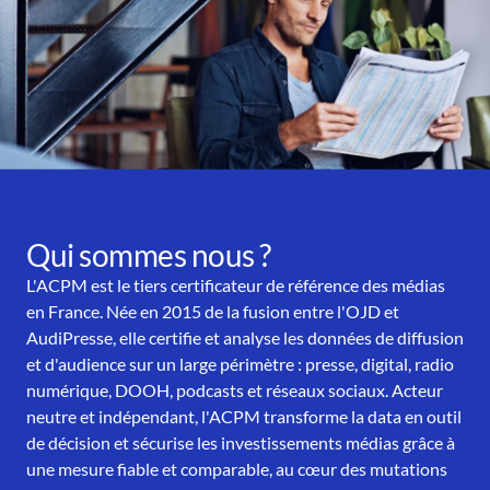
Qui sommes nous ?
L'ACPM est le tiers certificateur de référence des médias
en France. Née en 2015 de la fusion entre l'OJD et
AudiPresse, elle certifie et analyse les données de diffusion
et d'audience sur un large périmètre : presse, digital, radio
numérique, DOOH, podcasts et réseaux sociaux. Acteur
neutre et indépendant, l'ACPM transforme la data en outil
de décision et sécurise les investissements médias grâce à
une mesure fiable et comparable, au cœur des mutations