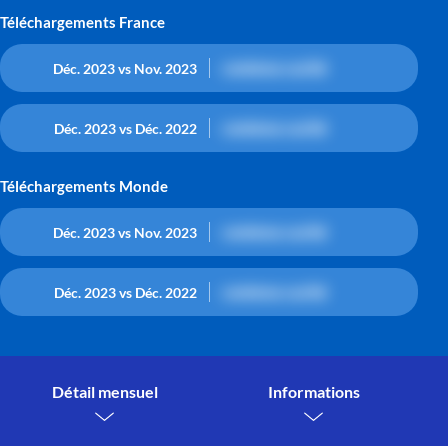
Téléchargements France
contenu caché
Déc. 2023 vs Nov. 2023
contenu caché
Déc. 2023 vs Déc. 2022
Téléchargements Monde
contenu caché
Déc. 2023 vs Nov. 2023
contenu caché
Déc. 2023 vs Déc. 2022
Détail mensuel
Informations