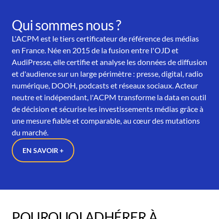
Qui sommes nous ?
L'ACPM est le tiers certificateur de référence des médias
en France. Née en 2015 de la fusion entre l'OJD et
AudiPresse, elle certifie et analyse les données de diffusion
et d'audience sur un large périmètre : presse, digital, radio
numérique, DOOH, podcasts et réseaux sociaux. Acteur
neutre et indépendant, l'ACPM transforme la data en outil
de décision et sécurise les investissements médias grâce à
une mesure fiable et comparable, au cœur des mutations
du marché.
EN SAVOIR +
POURQUOI ADHÉRER À