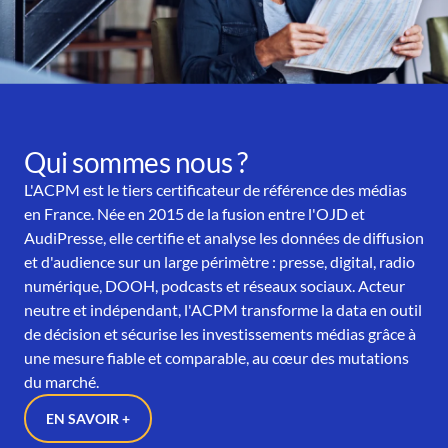
Qui sommes nous ?
L'ACPM est le tiers certificateur de référence des médias
en France. Née en 2015 de la fusion entre l'OJD et
AudiPresse, elle certifie et analyse les données de diffusion
et d'audience sur un large périmètre : presse, digital, radio
numérique, DOOH, podcasts et réseaux sociaux. Acteur
neutre et indépendant, l'ACPM transforme la data en outil
de décision et sécurise les investissements médias grâce à
une mesure fiable et comparable, au cœur des mutations
du marché.
EN SAVOIR +