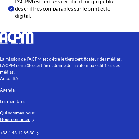
L'ACPM est un tiers certificateur qui publie
des chiffres comparables sur le print et le
digital.
La mission de l'ACPM est d'être le tiers certificateur des médias.
L'ACPM contrôle, certifie et donne de la valeur aux chiffres des
médias.
Actualité
Agenda
Les membres
Qui sommes-nous
Nous contacter
+33 1 43 12 85 30