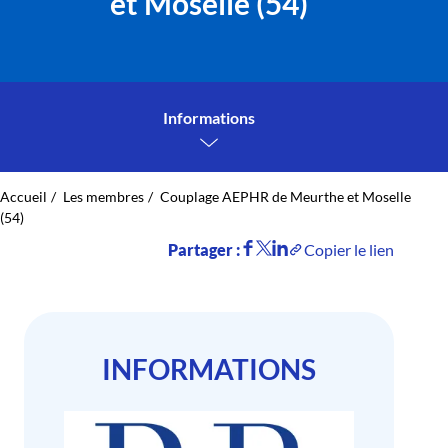
et Moselle (54)
Informations
Accueil
Les membres
Couplage AEPHR de Meurthe et Moselle
(54)
Partager :
Copier le lien
INFORMATIONS