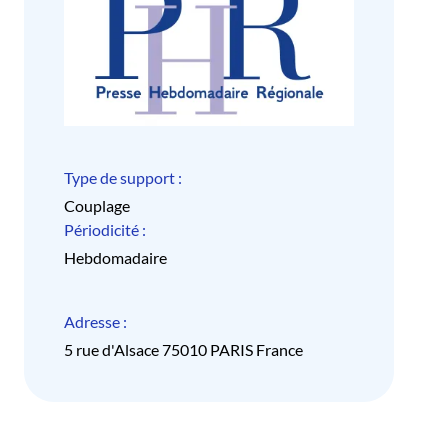
Type de support :
Couplage
Périodicité :
Hebdomadaire
Adresse :
5 rue d'Alsace 75010 PARIS France