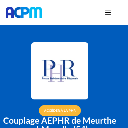
ACCÉDER À LA PHR
Couplage AEPHR de Meurthe