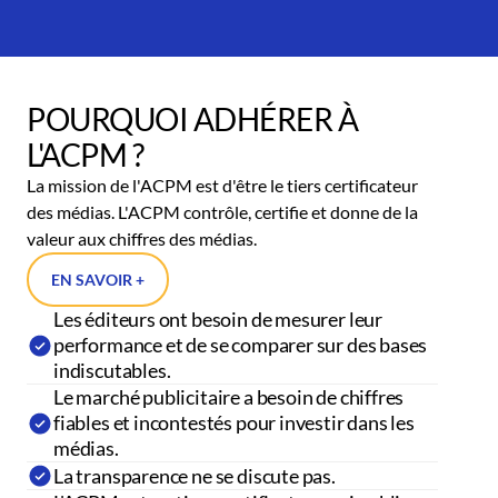
POURQUOI ADHÉRER À
L'ACPM ?
La mission de l'ACPM est d'être le tiers certificateur
des médias. L'ACPM contrôle, certifie et donne de la
valeur aux chiffres des médias.
EN SAVOIR +
Les éditeurs ont besoin de mesurer leur
performance et de se comparer sur des bases
indiscutables.
Le marché publicitaire a besoin de chiffres
fiables et incontestés pour investir dans les
médias.
La transparence ne se discute pas.