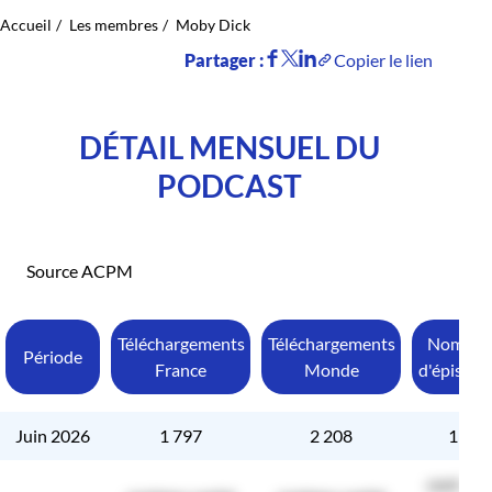
Accueil
Les membres
Moby Dick
Partager :
Copier le lien
DÉTAIL MENSUEL DU
PODCAST
Source ACPM
Téléchargements
Téléchargements
Nombre
Période
France
Monde
d'épisode
Juin 2026
1 797
2 208
15
contenu