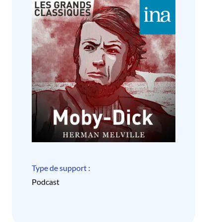
Type de support :
Podcast