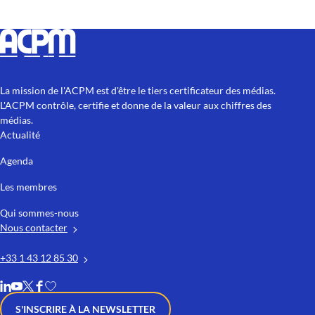
La mission de l'ACPM est d'être le tiers certificateur des médias.
L'ACPM contrôle, certifie et donne de la valeur aux chiffres des
médias.
Actualité
Agenda
Les membres
Qui sommes-nous
Nous contacter
+33 1 43 12 85 30
S'INSCRIRE À LA NEWSLETTER