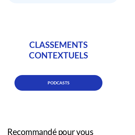
CLASSEMENTS
CONTEXTUELS
PODCASTS
Recommandé pour vous