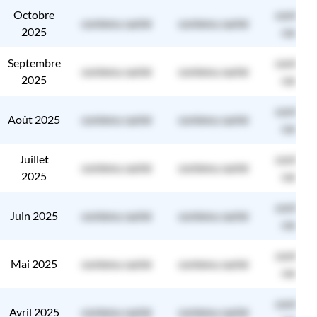
Octobre
contenu
contenu caché
contenu caché
2025
caché
Septembre
contenu
contenu caché
contenu caché
2025
caché
contenu
Août 2025
contenu caché
contenu caché
caché
Juillet
contenu
contenu caché
contenu caché
2025
caché
contenu
Juin 2025
contenu caché
contenu caché
caché
contenu
Mai 2025
contenu caché
contenu caché
caché
contenu
Avril 2025
contenu caché
contenu caché