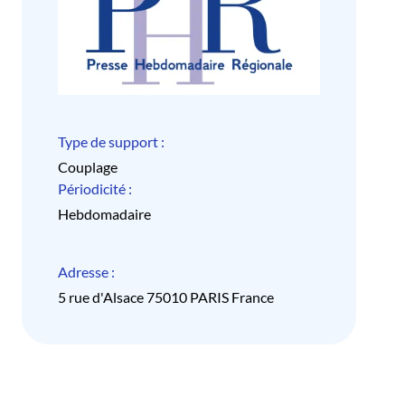
Type de support :
Couplage
Périodicité :
Hebdomadaire
Adresse :
5 rue d'Alsace 75010 PARIS France