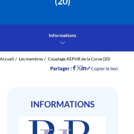
(20)
Informations
Accueil
Les membres
Couplage AEPHR de la Corse (20)
Partager :
Copier le lien
INFORMATIONS