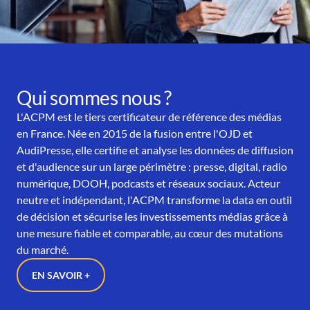
Qui sommes nous ?
L'ACPM est le tiers certificateur de référence des médias
en France. Née en 2015 de la fusion entre l'OJD et
AudiPresse, elle certifie et analyse les données de diffusion
et d'audience sur un large périmètre : presse, digital, radio
numérique, DOOH, podcasts et réseaux sociaux. Acteur
neutre et indépendant, l'ACPM transforme la data en outil
de décision et sécurise les investissements médias grâce à
une mesure fiable et comparable, au cœur des mutations
du marché.
EN SAVOIR +