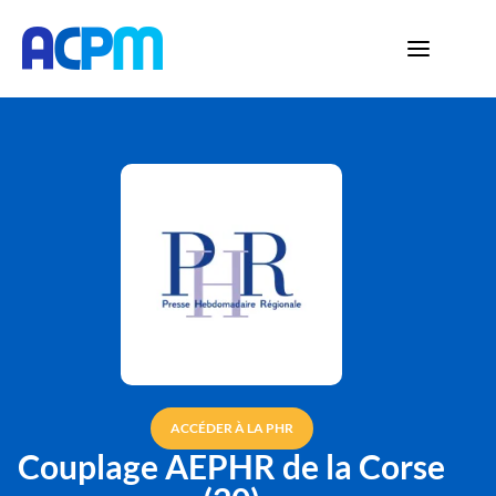
ACCÉDER À LA PHR
Couplage AEPHR de la Corse