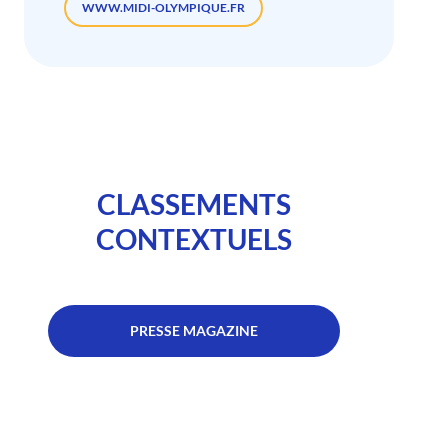
WWW.MIDI-OLYMPIQUE.FR
CLASSEMENTS
CONTEXTUELS
PRESSE MAGAZINE