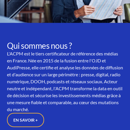
Qui sommes nous ?
L'ACPM est le tiers certificateur de référence des médias
en France. Née en 2015 de la fusion entre l'OJD et
AudiPresse, elle certifie et analyse les données de diffusion
et d'audience sur un large périmètre : presse, digital, radio
numérique, DOOH, podcasts et réseaux sociaux. Acteur
neutre et indépendant, l'ACPM transforme la data en outil
de décision et sécurise les investissements médias grâce à
une mesure fiable et comparable, au cœur des mutations
du marché.
EN SAVOIR +