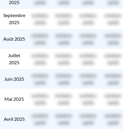
2025
caché
caché
caché
caché
Septembre
contenu
contenu
contenu
contenu
2025
caché
caché
caché
caché
contenu
contenu
contenu
contenu
Août 2025
caché
caché
caché
caché
Juillet
contenu
contenu
contenu
contenu
2025
caché
caché
caché
caché
contenu
contenu
contenu
contenu
Juin 2025
caché
caché
caché
caché
contenu
contenu
contenu
contenu
Mai 2025
caché
caché
caché
caché
contenu
contenu
contenu
contenu
Avril 2025
caché
caché
caché
caché