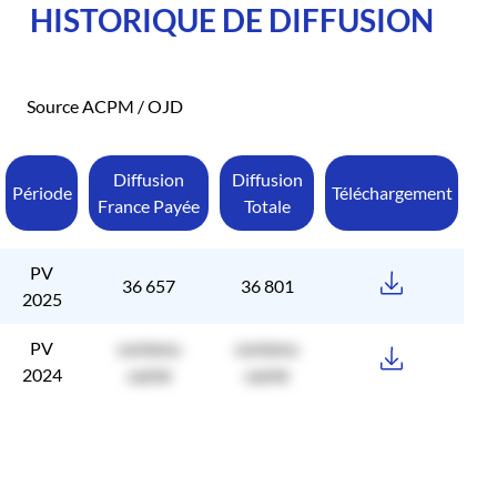
HISTORIQUE DE DIFFUSION
Source ACPM / OJD
Diffusion
Diffusion
Période
Téléchargement
France Payée
Totale
PV
36 657
36 801
2025
PV
contenu
contenu
2024
caché
caché